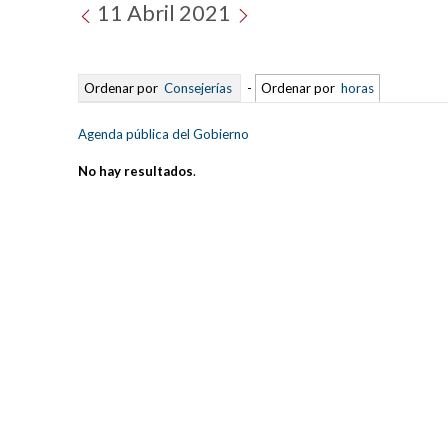
11 Abril 2021
Ordenar por
Consejerías
-
Ordenar por
horas
Agenda pública del Gobierno
No hay resultados
.