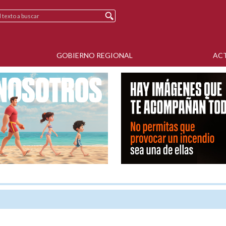
GOBIERNO REGIONAL
AC