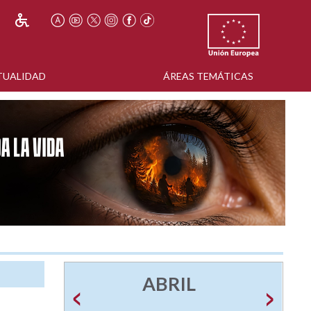
TUALIDAD
ÁREAS TEMÁTICAS
ABRIL