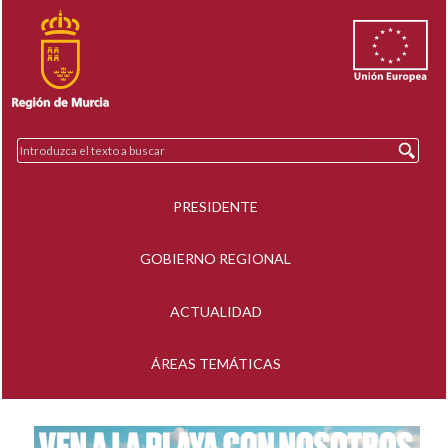
PRESIDENTE
GOBIERNO REGIONAL
ACTUALIDAD
ÁREAS TEMÁTICAS