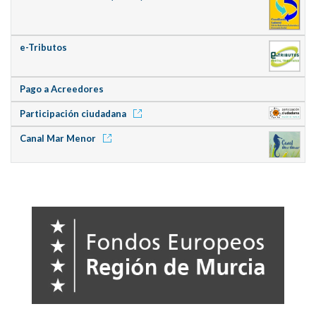
e-Tributos
Pago a Acreedores
Participación ciudadana
Canal Mar Menor