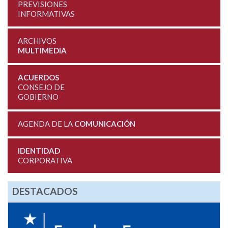
PREVISIONES
INFORMATIVAS
ARCHIVOS
MULTIMEDIA
ACUERDOS
CONSEJO DE
GOBIERNO
AGENDA DE LA
COMUNICACIÓN
IDENTIDAD
CORPORATIVA
DESTACADOS