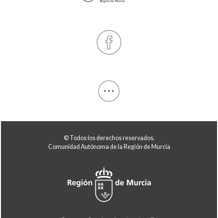
© Todos los derechos reservados.
Comunidad Autónoma de la Región de Murcia