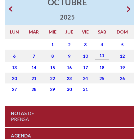
OCTUBRE
2025
LUN
MAR
MIE
JUE
VIE
SAB
DOM
1
2
3
4
5
11
6
7
8
9
10
12
13
14
15
16
17
18
19
20
21
22
23
24
25
26
27
28
29
30
31
NOTAS
DE
PRENSA
AGENDA