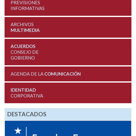
PREVISIONES
INFORMATIVAS
ARCHIVOS
MULTIMEDIA
ACUERDOS
CONSEJO DE
GOBIERNO
AGENDA DE LA
COMUNICACIÓN
IDENTIDAD
CORPORATIVA
DESTACADOS