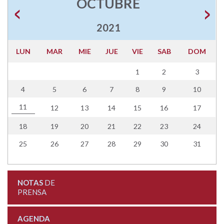
OCTUBRE
2021
LUN
MAR
MIE
JUE
VIE
SAB
DOM
1
2
3
4
5
6
7
8
9
10
11
12
13
14
15
16
17
18
19
20
21
22
23
24
25
26
27
28
29
30
31
NOTAS
DE
PRENSA
AGENDA