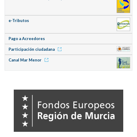
e-Tributos
Pago a Acreedores
Participación ciudadana
Canal Mar Menor