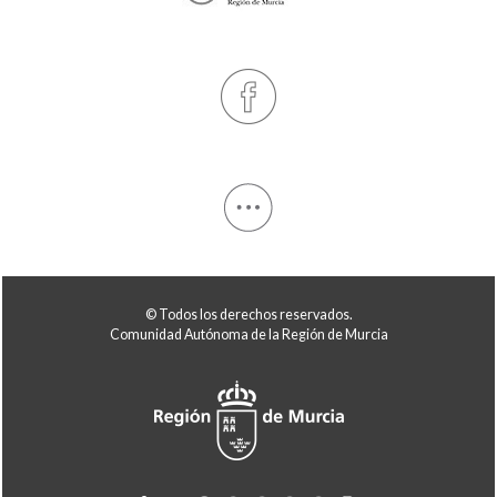
© Todos los derechos reservados.
Comunidad Autónoma de la Región de Murcia