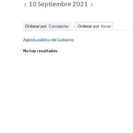
10 Septiembre 2021
Ordenar por
Consejerías
-
Ordenar por
horas
Agenda pública del Gobierno
No hay resultados
.