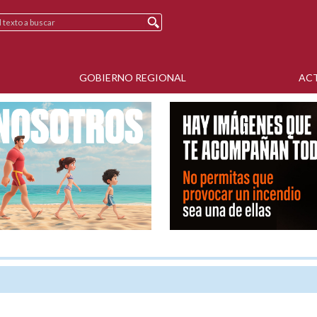
GOBIERNO REGIONAL
AC