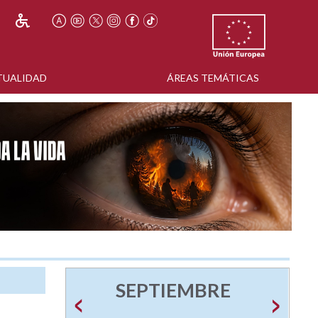
TUALIDAD
ÁREAS TEMÁTICAS
SEPTIEMBRE