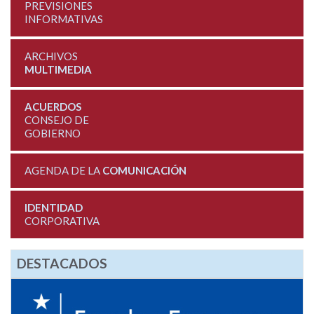
PREVISIONES
INFORMATIVAS
ARCHIVOS
MULTIMEDIA
ACUERDOS
CONSEJO DE
GOBIERNO
AGENDA DE LA
COMUNICACIÓN
IDENTIDAD
CORPORATIVA
DESTACADOS