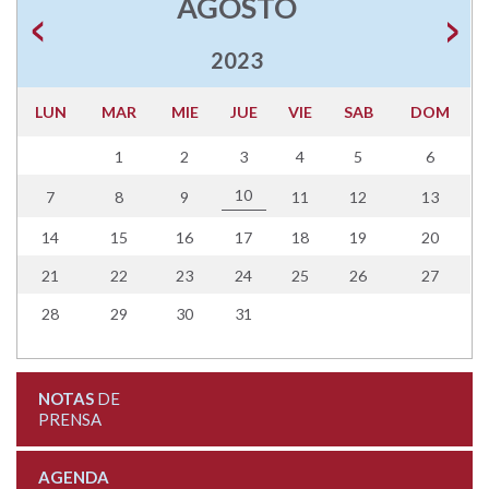
AGOSTO
2023
LUN
MAR
MIE
JUE
VIE
SAB
DOM
1
2
3
4
5
6
10
7
8
9
11
12
13
14
15
16
17
18
19
20
21
22
23
24
25
26
27
28
29
30
31
NOTAS
DE
PRENSA
AGENDA