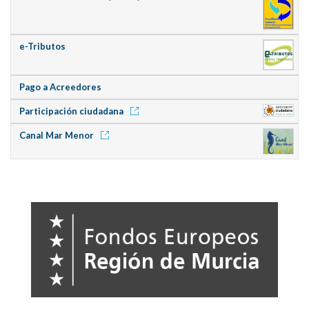
e-Tributos
Pago a Acreedores
Participación ciudadana
Canal Mar Menor