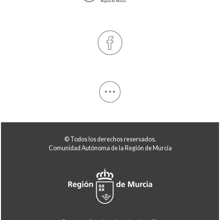
© Todos los derechos reservados.
Comunidad Autónoma de la Región de Murcia