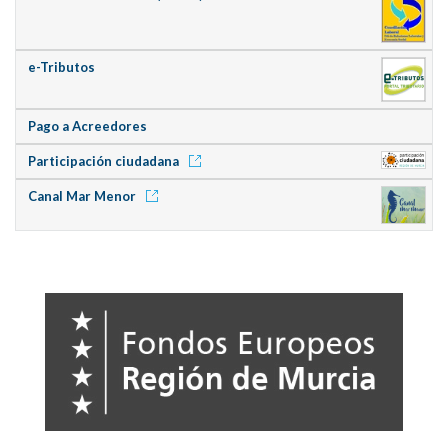
e-Tributos
Pago a Acreedores
Participación ciudadana
Canal Mar Menor