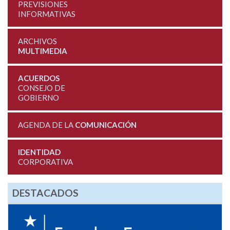
PREVISIONES
INFORMATIVAS
ARCHIVOS
MULTIMEDIA
ACUERDOS
CONSEJO DE
GOBIERNO
AGENDA DE LA
COMUNICACIÓN
IDENTIDAD
CORPORATIVA
DESTACADOS