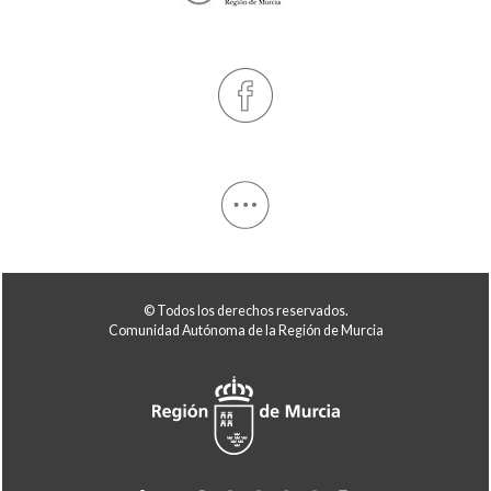
© Todos los derechos reservados.
Comunidad Autónoma de la Región de Murcia