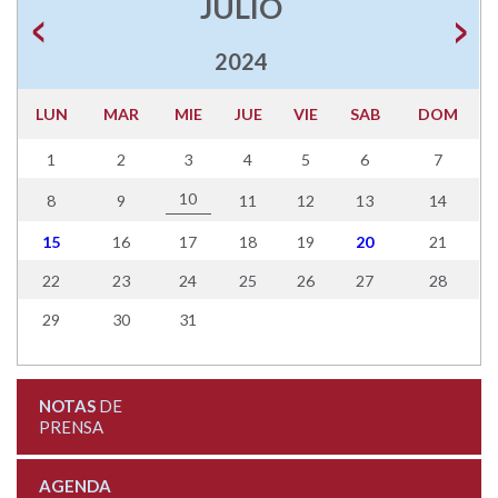
JULIO
2024
LUN
MAR
MIE
JUE
VIE
SAB
DOM
1
2
3
4
5
6
7
10
8
9
11
12
13
14
15
16
17
18
19
20
21
22
23
24
25
26
27
28
29
30
31
NOTAS
DE
PRENSA
AGENDA