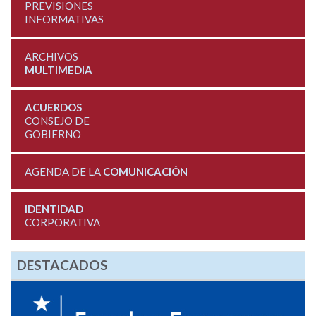
PREVISIONES
INFORMATIVAS
ARCHIVOS
MULTIMEDIA
ACUERDOS
CONSEJO DE
GOBIERNO
AGENDA DE LA
COMUNICACIÓN
IDENTIDAD
CORPORATIVA
DESTACADOS