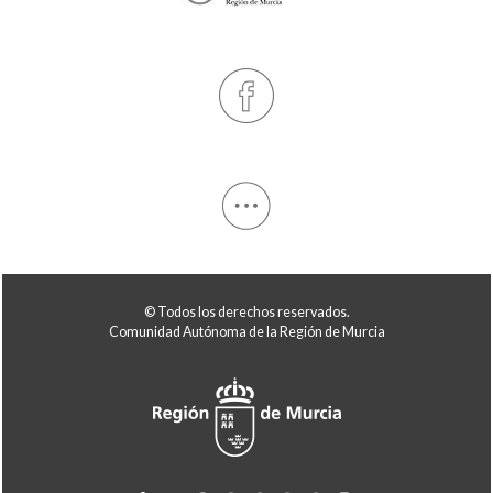
© Todos los derechos reservados.
Comunidad Autónoma de la Región de Murcia