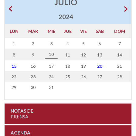
JULIO
2024
LUN
MAR
MIE
JUE
VIE
SAB
DOM
1
2
3
4
5
6
7
10
8
9
11
12
13
14
15
16
17
18
19
20
21
22
23
24
25
26
27
28
29
30
31
NOTAS
DE
PRENSA
AGENDA