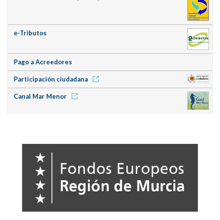
e-Tributos
Pago a Acreedores
Participación ciudadana
Canal Mar Menor