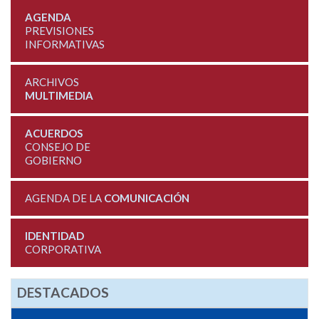
AGENDA
PREVISIONES
INFORMATIVAS
ARCHIVOS
MULTIMEDIA
ACUERDOS
CONSEJO DE
GOBIERNO
AGENDA DE LA
COMUNICACIÓN
IDENTIDAD
CORPORATIVA
DESTACADOS