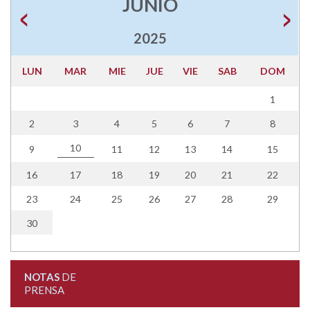
JUNIO
2025
LUN
MAR
MIE
JUE
VIE
SAB
DOM
1
2
3
4
5
6
7
8
10
9
11
12
13
14
15
16
17
18
19
20
21
22
23
24
25
26
27
28
29
30
NOTAS
DE
PRENSA