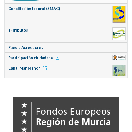
Conciliación laboral (SMAC)
e-Tributos
Pago a Acreedores
Participación ciudadana
Canal Mar Menor