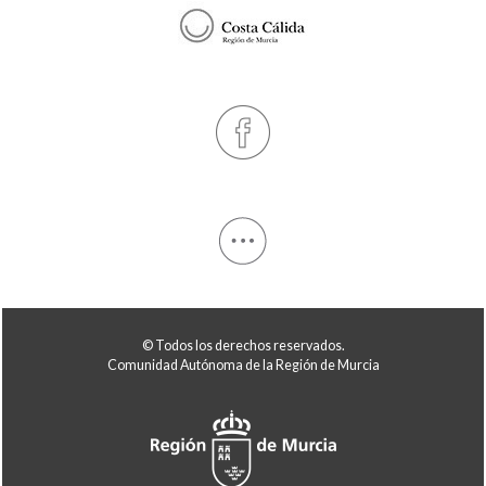
© Todos los derechos reservados.
Comunidad Autónoma de la Región de Murcia