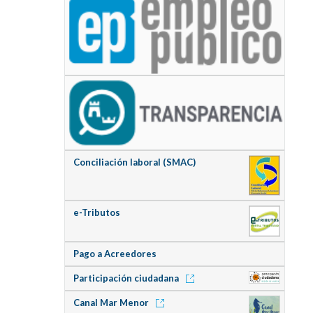
Conciliación laboral (SMAC)
e-Tributos
Pago a Acreedores
Participación ciudadana
Canal Mar Menor