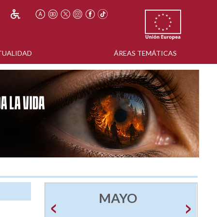
TUALIDAD
ÁREAS TEMÁTICAS
MAYO