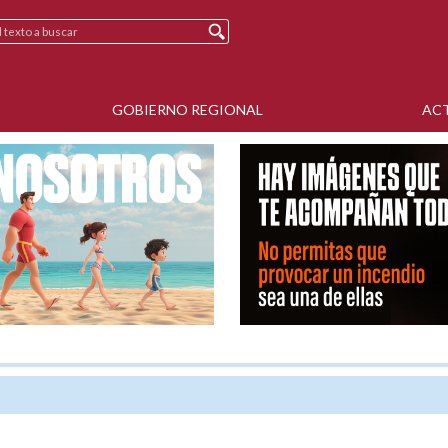
GOBIERNO REGIONAL
AC