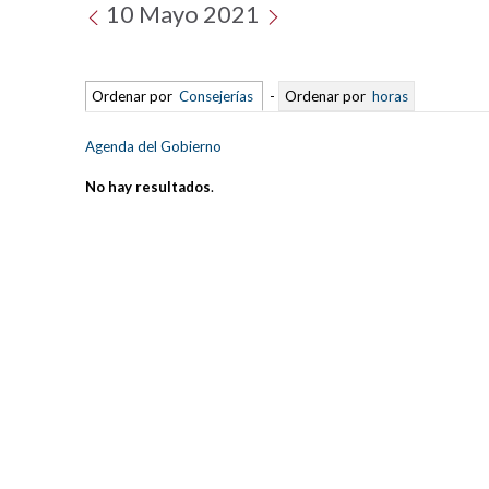
10 Mayo 2021
Ordenar por
Consejerías
-
Ordenar por
horas
Agenda del Gobierno
No hay resultados
.