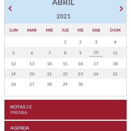
ABRIL
2021
LUN
MAR
MIE
JUE
VIE
SAB
DOM
1
2
3
4
10
5
6
7
8
9
11
12
13
14
15
16
17
18
19
20
21
22
23
24
25
26
27
28
29
30
NOTAS
DE
PRENSA
AGENDA