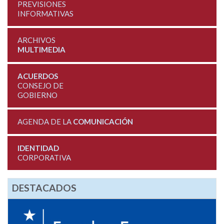
PREVISIONES
INFORMATIVAS
ARCHIVOS
MULTIMEDIA
ACUERDOS
CONSEJO DE
GOBIERNO
AGENDA DE LA
COMUNICACIÓN
IDENTIDAD
CORPORATIVA
DESTACADOS