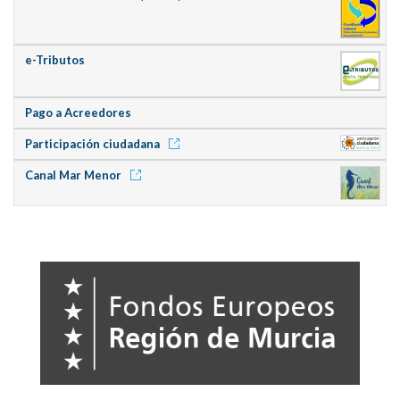
e-Tributos
Pago a Acreedores
Participación ciudadana
Canal Mar Menor