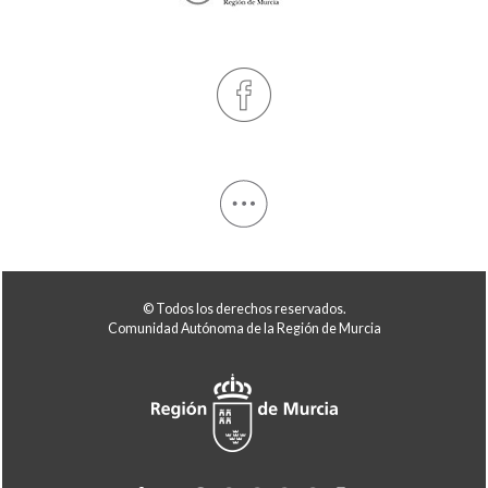
© Todos los derechos reservados.
Comunidad Autónoma de la Región de Murcia