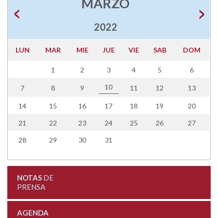
MARZO
2022
LUN
MAR
MIE
JUE
VIE
SAB
DOM
1
2
3
4
5
6
10
7
8
9
11
12
13
14
15
16
17
18
19
20
21
22
23
24
25
26
27
28
29
30
31
NOTAS
DE
PRENSA
AGENDA