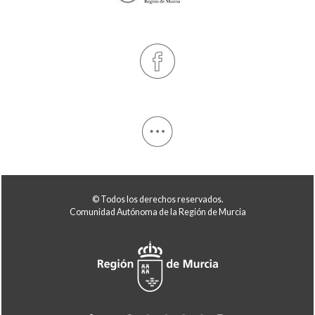
© Todos los derechos reservados.
Comunidad Autónoma de la Región de Murcia