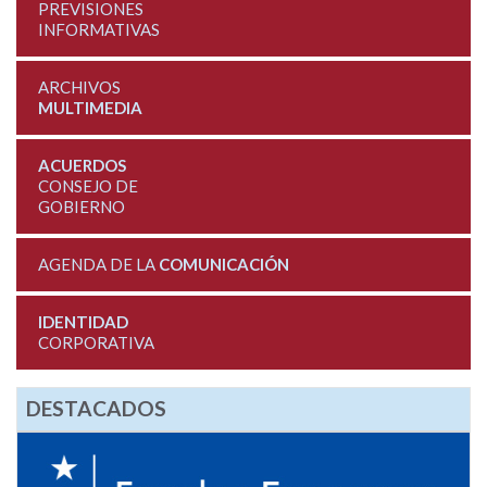
PREVISIONES
INFORMATIVAS
ARCHIVOS
MULTIMEDIA
ACUERDOS
CONSEJO DE
GOBIERNO
AGENDA DE LA
COMUNICACIÓN
IDENTIDAD
CORPORATIVA
DESTACADOS