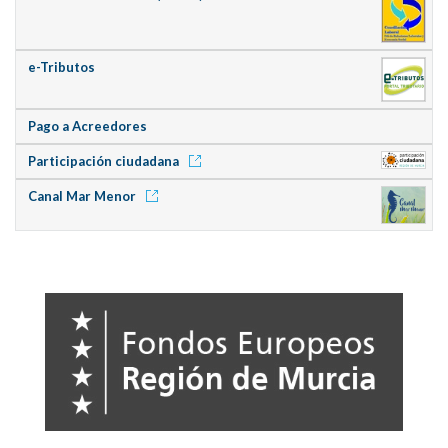
e-Tributos
Pago a Acreedores
Participación ciudadana
Canal Mar Menor