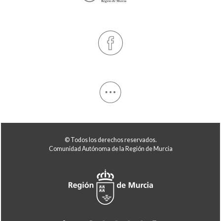
© Todos los derechos reservados.
Comunidad Autónoma de la Región de Murcia