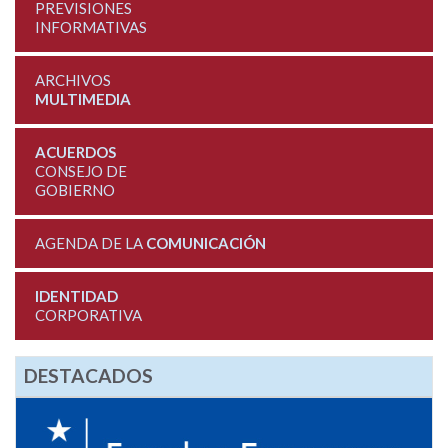
PREVISIONES
INFORMATIVAS
ARCHIVOS
MULTIMEDIA
ACUERDOS
CONSEJO DE
GOBIERNO
AGENDA DE LA
COMUNICACIÓN
IDENTIDAD
CORPORATIVA
DESTACADOS