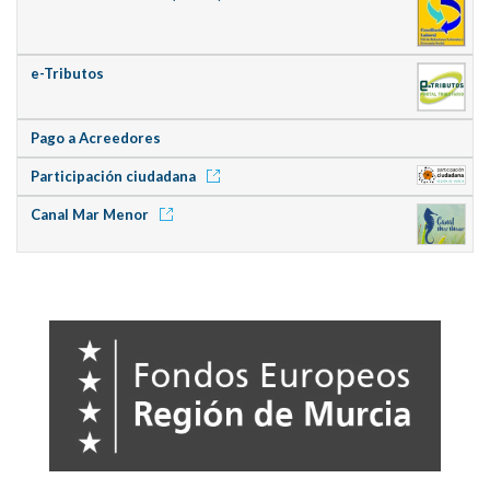
e-Tributos
Pago a Acreedores
Participación ciudadana
Canal Mar Menor