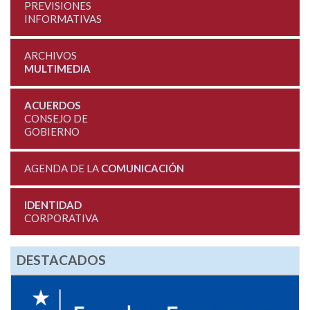
PREVISIONES
INFORMATIVAS
ARCHIVOS
MULTIMEDIA
ACUERDOS
CONSEJO DE
GOBIERNO
AGENDA DE LA
COMUNICACIÓN
IDENTIDAD
CORPORATIVA
DESTACADOS