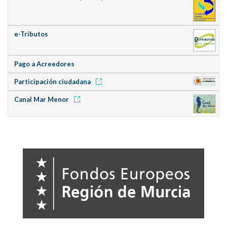
e-Tributos
Pago a Acreedores
Participación ciudadana
Canal Mar Menor