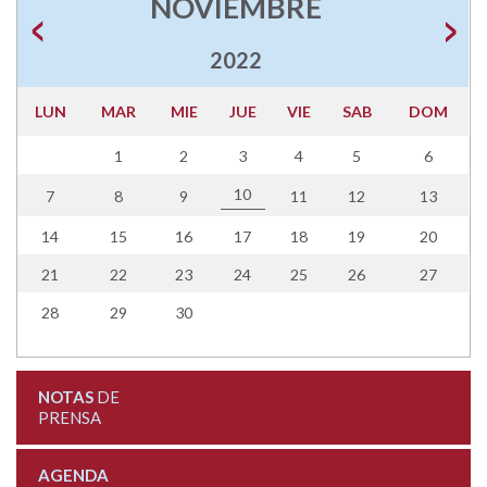
NOVIEMBRE
2022
LUN
MAR
MIE
JUE
VIE
SAB
DOM
1
2
3
4
5
6
10
7
8
9
11
12
13
14
15
16
17
18
19
20
21
22
23
24
25
26
27
28
29
30
NOTAS
DE
PRENSA
AGENDA