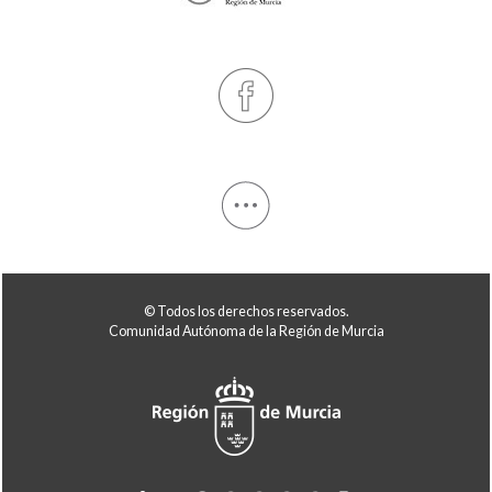
© Todos los derechos reservados.
Comunidad Autónoma de la Región de Murcia