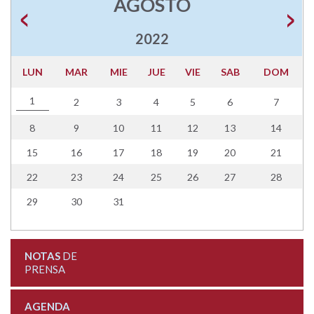
AGOSTO
2022
LUN
MAR
MIE
JUE
VIE
SAB
DOM
1
2
3
4
5
6
7
8
9
10
11
12
13
14
15
16
17
18
19
20
21
22
23
24
25
26
27
28
29
30
31
NOTAS
DE
PRENSA
AGENDA