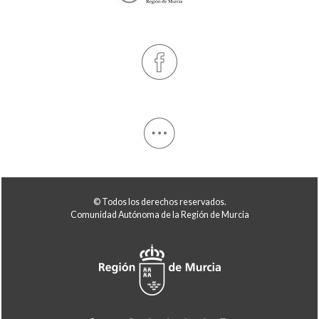
© Todos los derechos reservados.
Comunidad Autónoma de la Región de Murcia