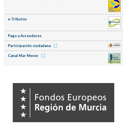
e-Tributos
Pago a Acreedores
Participación ciudadana
Canal Mar Menor