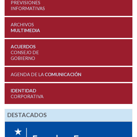
PREVISIONES
INFORMATIVAS
ARCHIVOS
MULTIMEDIA
ACUERDOS
CONSEJO DE
GOBIERNO
AGENDA DE LA
COMUNICACIÓN
IDENTIDAD
CORPORATIVA
DESTACADOS