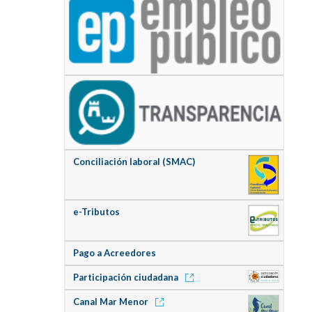
Conciliación laboral (SMAC)
e-Tributos
Pago a Acreedores
Participación ciudadana
Canal Mar Menor