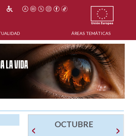
TUALIDAD
ÁREAS TEMÁTICAS
OCTUBRE