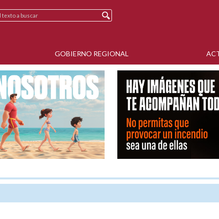
GOBIERNO REGIONAL
AC