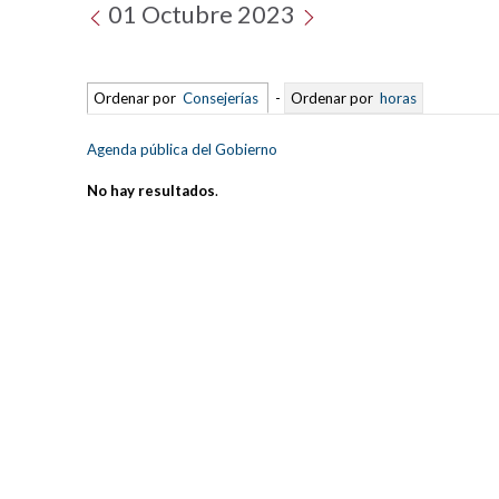
01 Octubre 2023
Ordenar por
Consejerías
-
Ordenar por
horas
Agenda pública del Gobierno
No hay resultados
.