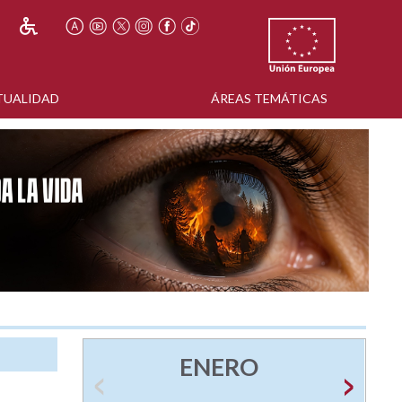
TUALIDAD
ÁREAS TEMÁTICAS
ENERO