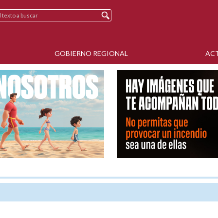
GOBIERNO REGIONAL
AC