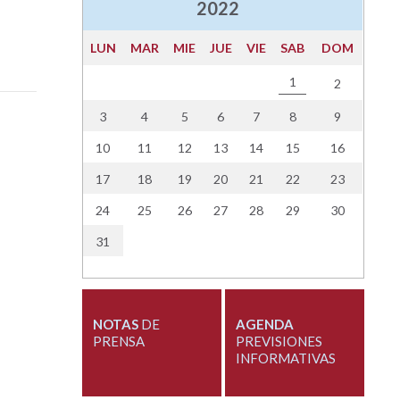
2022
LUN
MAR
MIE
JUE
VIE
SAB
DOM
1
2
3
4
5
6
7
8
9
10
11
12
13
14
15
16
17
18
19
20
21
22
23
24
25
26
27
28
29
30
31
NOTAS
DE
AGENDA
PRENSA
PREVISIONES
INFORMATIVAS