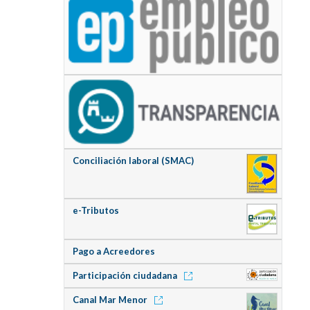
Conciliación laboral (SMAC)
e-Tributos
Pago a Acreedores
Participación ciudadana
Canal Mar Menor