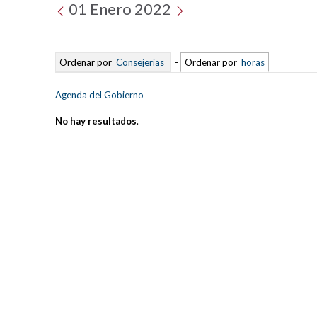
01 Enero 2022
Ordenar por
Consejerías
-
Ordenar por
horas
Agenda del Gobierno
No hay resultados
.