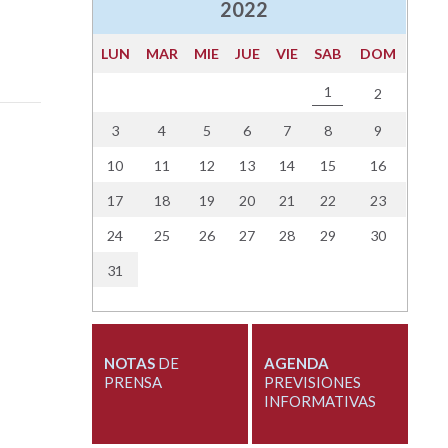
2022
LUN
MAR
MIE
JUE
VIE
SAB
DOM
1
2
3
4
5
6
7
8
9
10
11
12
13
14
15
16
17
18
19
20
21
22
23
24
25
26
27
28
29
30
31
NOTAS
DE
AGENDA
PRENSA
PREVISIONES
INFORMATIVAS