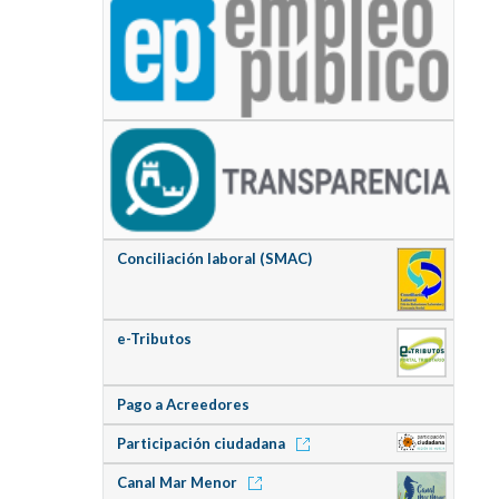
Conciliación laboral (SMAC)
e-Tributos
Pago a Acreedores
Participación ciudadana
Canal Mar Menor