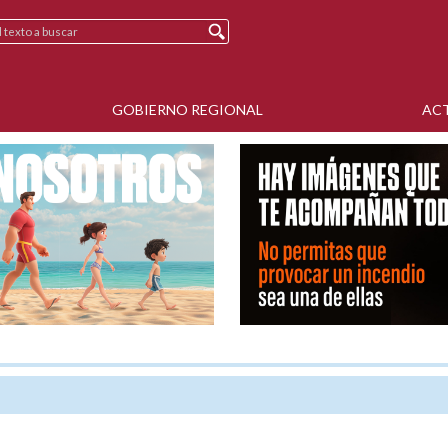
GOBIERNO REGIONAL
AC