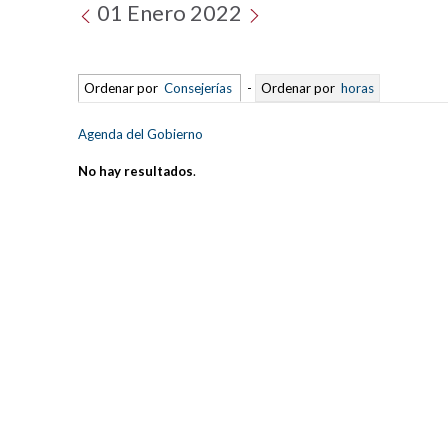
01 Enero 2022
Ordenar por
Consejerías
-
Ordenar por
horas
Agenda del Gobierno
No hay resultados
.