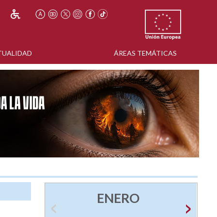
TUALIDAD
ÁREAS TEMÁTICAS
ENERO