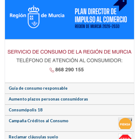
Guía de consumo responsable
Aumento plazos personas consumidoras
Consumópolis 18
Campaña Créditos al Consumo
Reclamar cláusulas suelo