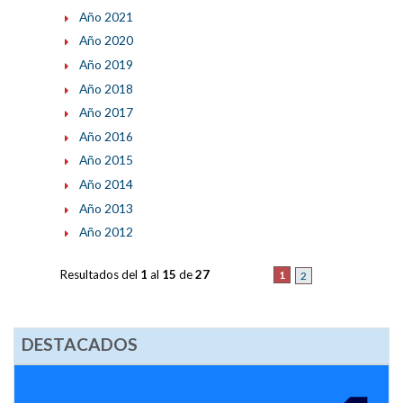
Año 2021
Año 2020
Año 2019
Año 2018
Año 2017
Año 2016
Año 2015
Año 2014
Año 2013
Año 2012
Resultados del
1
al
15
de
27
1
2
DESTACADOS