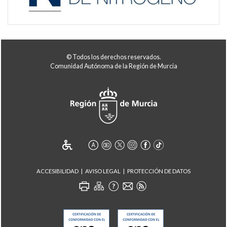
© Todos los derechos reservados.
Comunidad Autónoma de la Región de Murcia
ACCESIBILIDAD
AVISO LEGAL
PROTECCIÓN DE DATOS