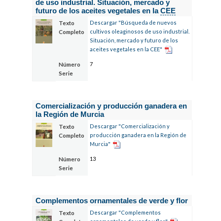
de uso industrial. Situación, mercado y
futuro de los aceites vegetales en la
CEE
Descargar "Búsqueda de nuevos
Texto
cultivos oleaginosos de uso industrial.
Completo
Situación, mercado y futuro de los
aceites vegetales en la CEE"
7
Número
Serie
Comercialización y producción ganadera en
la Región de Murcia
Descargar "Comercialización y
Texto
producción ganadera en la Región de
Completo
Murcia"
13
Número
Serie
Complementos ornamentales de verde y flor
Descargar "Complementos
Texto