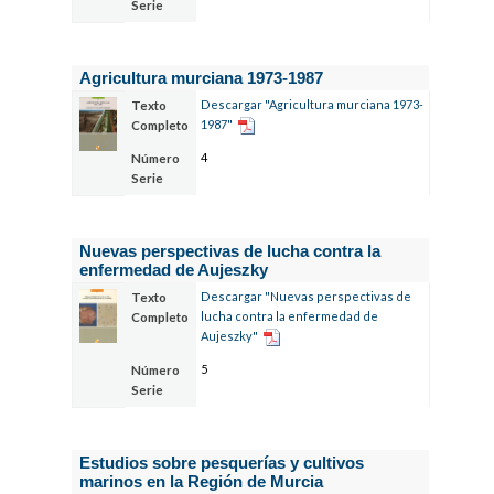
Serie
Agricultura murciana 1973-1987
Descargar "Agricultura murciana 1973-
Texto
1987"
Completo
4
Número
Serie
Nuevas perspectivas de lucha contra la
enfermedad de Aujeszky
Descargar "Nuevas perspectivas de
Texto
lucha contra la enfermedad de
Completo
Aujeszky"
5
Número
Serie
Estudios sobre pesquerías y cultivos
marinos en la Región de Murcia