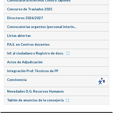
Convocatoria Interinos Chino y Japonés
Concurso de Traslados 2025
Directores 2026/2027
Convocatorias urgentes (personal interin...
Listas abiertas
P.A.S. en Centros docentes
Inf. al ciudadano y Registro de docs.
Actos de Adjudicación
Integración Prof. Técnicos de FP
Convivencia
Novedades D.G. Recursos Humanos
Tablón de anuncios de la consejería