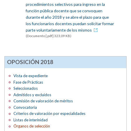
procedimientos selectivos para ingreso en la
función pública docente que se convoquen
durante el año 2018 y se abre el plazo para que
los funcionarios docentes puedan solicitar formar
parte voluntariamente de los mismos
(Documento [.pdf] 323,09 KB)
OPOSICIÓN 2018
Vista de expediente
Fase de Prácticas
Seleccionados
Admitidos y excluidos
Comisión de valoración de méritos
Convocatoria
Criterios de valoración por especialidades
Listas de interinidad
Órganos de selección