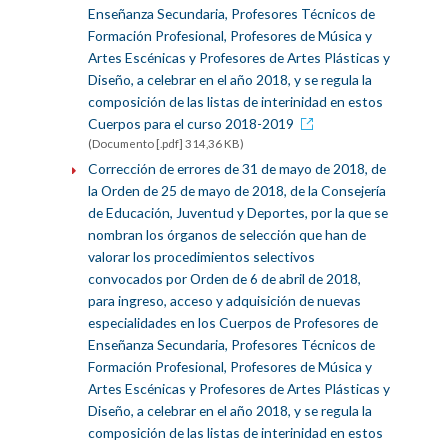
Enseñanza Secundaria, Profesores Técnicos de
Formación Profesional, Profesores de Música y
Artes Escénicas y Profesores de Artes Plásticas y
Diseño, a celebrar en el año 2018, y se regula la
composición de las listas de interinidad en estos
Cuerpos para el curso 2018-2019
(Documento [.pdf] 314,36 KB)
Corrección de errores de 31 de mayo de 2018, de
la Orden de 25 de mayo de 2018, de la Consejería
de Educación, Juventud y Deportes, por la que se
nombran los órganos de selección que han de
valorar los procedimientos selectivos
convocados por Orden de 6 de abril de 2018,
para ingreso, acceso y adquisición de nuevas
especialidades en los Cuerpos de Profesores de
Enseñanza Secundaria, Profesores Técnicos de
Formación Profesional, Profesores de Música y
Artes Escénicas y Profesores de Artes Plásticas y
Diseño, a celebrar en el año 2018, y se regula la
composición de las listas de interinidad en estos