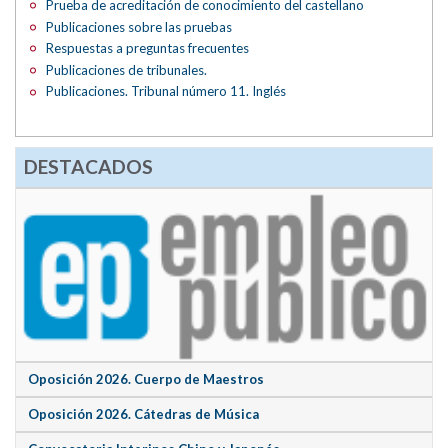
Prueba de acreditación de conocimiento del castellano
Publicaciones sobre las pruebas
Respuestas a preguntas frecuentes
Publicaciones de tribunales.
Publicaciones. Tribunal número 11. Inglés
DESTACADOS
Oposición 2026. Cuerpo de Maestros
Oposición 2026. Cátedras de Música