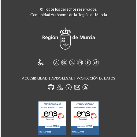
© Todos los derechos reservados.
Comunidad Autónoma de la Región de Murcia
ACCESIBILIDAD
AVISO LEGAL
PROTECCIÓN DE DATOS