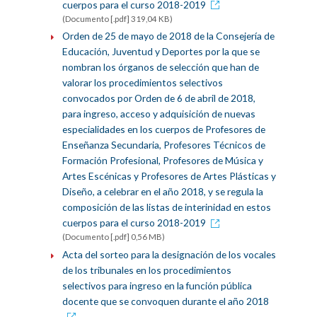
cuerpos para el curso 2018-2019
(Documento [.pdf] 319,04 KB)
Orden de 25 de mayo de 2018 de la Consejería de
Educación, Juventud y Deportes por la que se
nombran los órganos de selección que han de
valorar los procedimientos selectivos
convocados por Orden de 6 de abril de 2018,
para ingreso, acceso y adquisición de nuevas
especialidades en los cuerpos de Profesores de
Enseñanza Secundaria, Profesores Técnicos de
Formación Profesional, Profesores de Música y
Artes Escénicas y Profesores de Artes Plásticas y
Diseño, a celebrar en el año 2018, y se regula la
composición de las listas de interinidad en estos
cuerpos para el curso 2018-2019
(Documento [.pdf] 0,56 MB)
Acta del sorteo para la designación de los vocales
de los tribunales en los procedimientos
selectivos para ingreso en la función pública
docente que se convoquen durante el año 2018