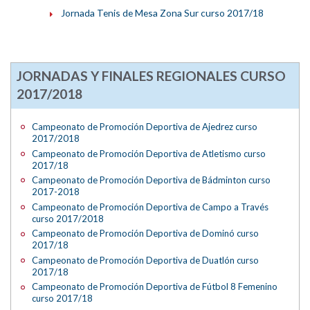
Jornada Tenis de Mesa Zona Sur curso 2017/18
JORNADAS Y FINALES REGIONALES CURSO
2017/2018
Campeonato de Promoción Deportiva de Ajedrez curso
2017/2018
Campeonato de Promoción Deportiva de Atletismo curso
2017/18
Campeonato de Promoción Deportiva de Bádminton curso
2017-2018
Campeonato de Promoción Deportiva de Campo a Través
curso 2017/2018
Campeonato de Promoción Deportiva de Dominó curso
2017/18
Campeonato de Promoción Deportiva de Duatlón curso
2017/18
Campeonato de Promoción Deportiva de Fútbol 8 Femenino
curso 2017/18