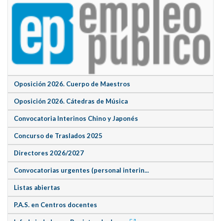
Oposición 2026. Cuerpo de Maestros
Oposición 2026. Cátedras de Música
Convocatoria Interinos Chino y Japonés
Concurso de Traslados 2025
Directores 2026/2027
Convocatorias urgentes (personal interin...
Listas abiertas
P.A.S. en Centros docentes