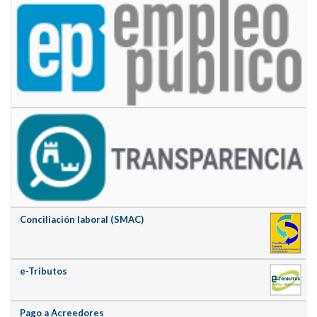
Conciliación laboral (SMAC)
e-Tributos
Pago a Acreedores