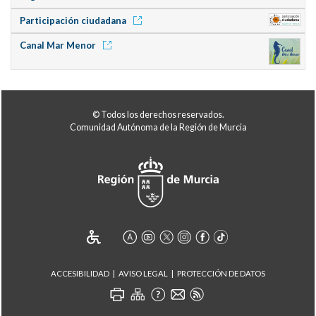
Participación ciudadana
Canal Mar Menor
© Todos los derechos reservados.
Comunidad Autónoma de la Región de Murcia
ACCESIBILIDAD
AVISO LEGAL
PROTECCIÓN DE DATOS