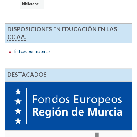
biblioteca:
DISPOSICIONES EN EDUCACIÓN EN LAS
CC.AA.
Índices por materias
DESTACADOS