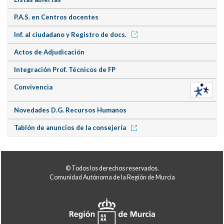
P.A.S. en Centros docentes
Inf. al ciudadano y Registro de docs.
Actos de Adjudicación
Integración Prof. Técnicos de FP
Convivencia
Novedades D.G. Recursos Humanos
Tablón de anuncios de la consejería
© Todos los derechos reservados.
Comunidad Autónoma de la Región de Murcia