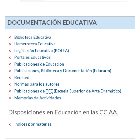
DOCUMENTACIÓN EDUCATIVA
Biblioteca Educativa
Hemeroteca Educativa
Legislación Educativa (BOLEA)
Portales Educativos
Publicaciones de Educación
Publicaciones, Biblioteca y Documentación (Educarm)
Redined
Normas para los autores
Publicaciones de
TFE
(Escuela Superior de Arte Dramático)
Memorias de Actividades
Disposiciones en Educación en las
CC.AA.
Índices por materias