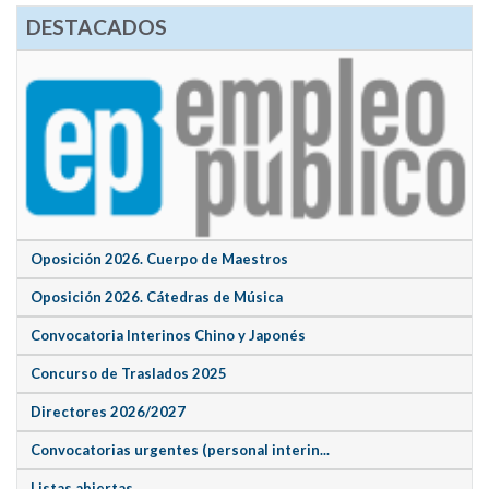
DESTACADOS
Oposición 2026. Cuerpo de Maestros
Oposición 2026. Cátedras de Música
Convocatoria Interinos Chino y Japonés
Concurso de Traslados 2025
Directores 2026/2027
Convocatorias urgentes (personal interin...
Listas abiertas