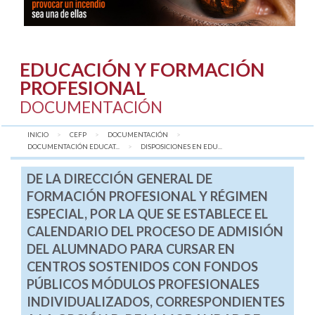
EDUCACIÓN Y FORMACIÓN
PROFESIONAL
DOCUMENTACIÓN
INICIO
CEFP
DOCUMENTACIÓN
DOCUMENTACIÓN EDUCAT...
AQUÍ:
DISPOSICIONES EN EDU...
DE LA DIRECCIÓN GENERAL DE
FORMACIÓN PROFESIONAL Y RÉGIMEN
ESPECIAL, POR LA QUE SE ESTABLECE EL
CALENDARIO DEL PROCESO DE ADMISIÓN
DEL ALUMNADO PARA CURSAR EN
CENTROS SOSTENIDOS CON FONDOS
PÚBLICOS MÓDULOS PROFESIONALES
INDIVIDUALIZADOS, CORRESPONDIENTES