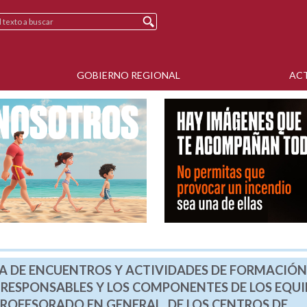
GOBIERNO REGIONAL
AC
A DE ENCUENTROS Y ACTIVIDADES DE FORMACIÓN
 RESPONSABLES Y LOS COMPONENTES DE LOS EQUI
PROFESORADO EN GENERAL, DE LOS CENTROS DE