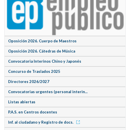
Oposición 2026. Cuerpo de Maestros
Oposición 2026. Cátedras de Música
Convocatoria Interinos Chino y Japonés
Concurso de Traslados 2025
Directores 2026/2027
Convocatorias urgentes (personal interin...
Listas abiertas
P.A.S. en Centros docentes
Inf. al ciudadano y Registro de docs.