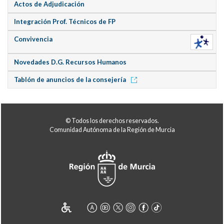
Actos de Adjudicación
Integración Prof. Técnicos de FP
Convivencia
Novedades D.G. Recursos Humanos
Tablón de anuncios de la consejería
© Todos los derechos reservados.
Comunidad Autónoma de la Región de Murcia