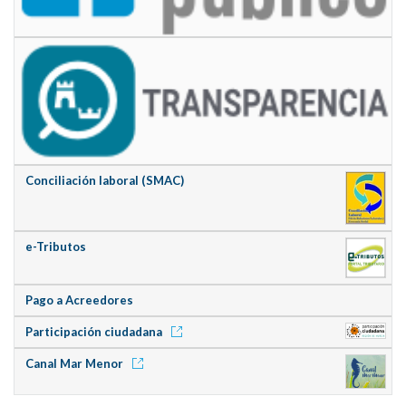
Conciliación laboral (SMAC)
e-Tributos
Pago a Acreedores
Participación ciudadana
Canal Mar Menor