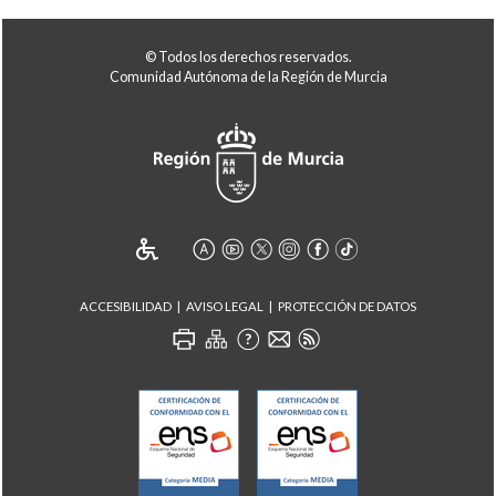
© Todos los derechos reservados.
Comunidad Autónoma de la Región de Murcia
ACCESIBILIDAD
AVISO LEGAL
PROTECCIÓN DE DATOS