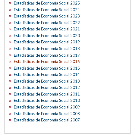
Estadísticas de Economía Social 2025
Estadísticas de Economía Social 2024
Estadísticas de Economía Social 2023
Estadísticas de Economía Social 2022
Estadísticas de Economía Social 2021
Estadísticas de Economía Social 2020
Estadísticas de Economía Social 2019
Estadísticas de Economía Social 2018
Estadísticas de Economía Social 2017
Estadísticas de Economía Social 2016
Estadísticas de Economía Social 2015
Estadísticas de Economía Social 2014
Estadísticas de Economía Social 2013
Estadísticas de Economía Social 2012
Estadísticas de Economía Social 2011
Estadisticas de Economía Social 2010
Estadísticas de Economía Social 2009
Estadísticas de Economía Social 2008
Estadísticas de Economía Social 2007