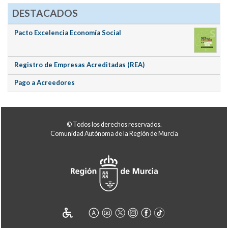
DESTACADOS
Pacto Excelencia Economía Social
Registro de Empresas Acreditadas (REA)
Pago a Acreedores
© Todos los derechos reservados.
Comunidad Autónoma de la Región de Murcia