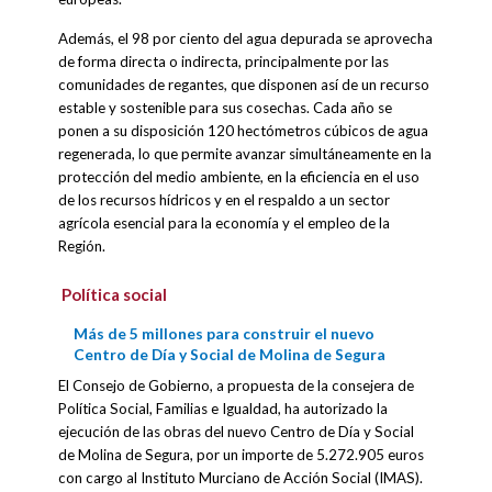
Además, el 98 por ciento del agua depurada se aprovecha
de forma directa o indirecta, principalmente por las
comunidades de regantes, que disponen así de un recurso
estable y sostenible para sus cosechas. Cada año se
ponen a su disposición 120 hectómetros cúbicos de agua
regenerada, lo que permite avanzar simultáneamente en la
protección del medio ambiente, en la eficiencia en el uso
de los recursos hídricos y en el respaldo a un sector
agrícola esencial para la economía y el empleo de la
Región.
Política social
Más de 5 millones para construir el nuevo
Centro de Día y Social de Molina de Segura
El Consejo de Gobierno, a propuesta de la consejera de
Política Social, Familias e Igualdad, ha autorizado la
ejecución de las obras del nuevo Centro de Día y Social
de Molina de Segura, por un importe de 5.272.905 euros
con cargo al Instituto Murciano de Acción Social (IMAS).