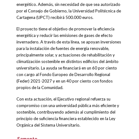
energético. Además, sin necesidad de que sea autorizado
por el Consejo de Gobierno, la Universidad Politécnica de
Cartagena (UPCT) recibirá 500.000 euros.
El proyecto tiene el objetivo de promover la eficiencia
energética y reducir las emisiones de gases de efecto
invernadero. A través de esta línea, se apoyan inversiones
para la instalación de fuentes de energía renovable,
principalmente solar, y actuaciones de rehabilitación y
climatización sostenible en distintos edificios del ámbito
universitario. La ayuda se financiará en un 60 por ciento
con cargo al Fondo Europeo de Desarrollo Regional
(Feder) 2021-2027 y en un 40 por ciento con fondos
propios de la Comunidad.
Con esta actuación, el Ejecutivo regional refuerza su
compromiso con una universidad pública más eficiente y
sostenible, contribuyendo además al cumplimiento del
principio de suficiencia financiera establecido en la Ley
Orgánica del Sistema Universitario.
Fomento