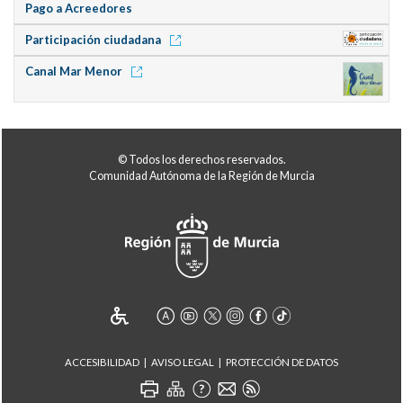
Pago a Acreedores
Participación ciudadana
Canal Mar Menor
© Todos los derechos reservados.
Comunidad Autónoma de la Región de Murcia
ACCESIBILIDAD
AVISO LEGAL
PROTECCIÓN DE DATOS