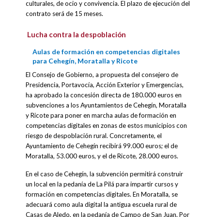
culturales, de ocio y convivencia. El plazo de ejecución del
contrato será de 15 meses.
Lucha contra la despoblación
Aulas de formación en competencias digitales
para Cehegín, Moratalla y Ricote
El Consejo de Gobierno, a propuesta del consejero de
Presidencia, Portavocía, Acción Exterior y Emergencias,
ha aprobado la concesión directa de 180.000 euros en
subvenciones a los Ayuntamientos de Cehegín, Moratalla
y Ricote para poner en marcha aulas de formación en
competencias digitales en zonas de estos municipios con
riesgo de despoblación rural. Concretamente, el
Ayuntamiento de Cehegín recibirá 99.000 euros; el de
Moratalla, 53.000 euros, y el de Ricote, 28.000 euros.
En el caso de Cehegín, la subvención permitirá construir
un local en la pedanía de La Pilá para impartir cursos y
formación en competencias digitales. En Moratalla, se
adecuará como aula digital la antigua escuela rural de
Casas de Aledo, en la pedanía de Campo de San Juan. Por