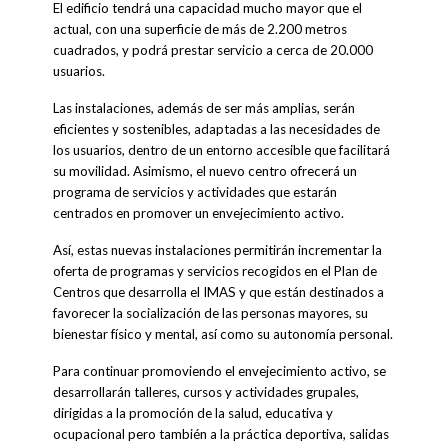
El edificio tendrá una capacidad mucho mayor que el
actual, con una superficie de más de 2.200 metros
cuadrados, y podrá prestar servicio a cerca de 20.000
usuarios.
Las instalaciones, además de ser más amplias, serán
eficientes y sostenibles, adaptadas a las necesidades de
los usuarios, dentro de un entorno accesible que facilitará
su movilidad. Asimismo, el nuevo centro ofrecerá un
programa de servicios y actividades que estarán
centrados en promover un envejecimiento activo.
Así, estas nuevas instalaciones permitirán incrementar la
oferta de programas y servicios recogidos en el Plan de
Centros que desarrolla el IMAS y que están destinados a
favorecer la socialización de las personas mayores, su
bienestar físico y mental, así como su autonomía personal.
Para continuar promoviendo el envejecimiento activo, se
desarrollarán talleres, cursos y actividades grupales,
dirigidas a la promoción de la salud, educativa y
ocupacional pero también a la práctica deportiva, salidas