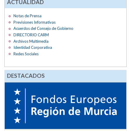
ACTUALIDAD
Notas de Prensa
Previsiones Informativas
Acuerdos del Consejo de Gobierno
DIRECTORIO CARM
Archivos Multimedia
Identidad Corporativa
Redes Sociales
DESTACADOS