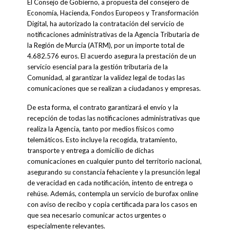
El Consejo de Gobierno, a propuesta del consejero de
Economía, Hacienda, Fondos Europeos y Transformación
Digital, ha autorizado la contratación del servicio de
notificaciones administrativas de la Agencia Tributaria de
la Región de Murcia (ATRM), por un importe total de
4.682.576 euros. El acuerdo asegura la prestación de un
servicio esencial para la gestión tributaria de la
Comunidad, al garantizar la validez legal de todas las
comunicaciones que se realizan a ciudadanos y empresas.
De esta forma, el contrato garantizará el envío y la
recepción de todas las notificaciones administrativas que
realiza la Agencia, tanto por medios físicos como
telemáticos. Esto incluye la recogida, tratamiento,
transporte y entrega a domicilio de dichas
comunicaciones en cualquier punto del territorio nacional,
asegurando su constancia fehaciente y la presunción legal
de veracidad en cada notificación, intento de entrega o
rehúse. Además, contempla un servicio de burofax online
con aviso de recibo y copia certificada para los casos en
que sea necesario comunicar actos urgentes o
especialmente relevantes.