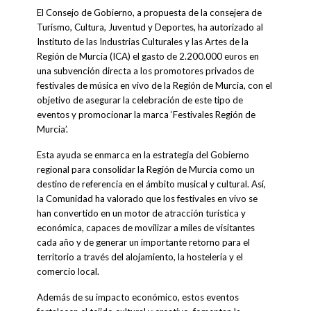
El Consejo de Gobierno, a propuesta de la consejera de
Turismo, Cultura, Juventud y Deportes, ha autorizado al
Instituto de las Industrias Culturales y las Artes de la
Región de Murcia (ICA) el gasto de 2.200.000 euros en
una subvención directa a los promotores privados de
festivales de música en vivo de la Región de Murcia, con el
objetivo de asegurar la celebración de este tipo de
eventos y promocionar la marca ‘Festivales Región de
Murcia’.
Esta ayuda se enmarca en la estrategia del Gobierno
regional para consolidar la Región de Murcia como un
destino de referencia en el ámbito musical y cultural. Así,
la Comunidad ha valorado que los festivales en vivo se
han convertido en un motor de atracción turística y
económica, capaces de movilizar a miles de visitantes
cada año y de generar un importante retorno para el
territorio a través del alojamiento, la hostelería y el
comercio local.
Además de su impacto económico, estos eventos