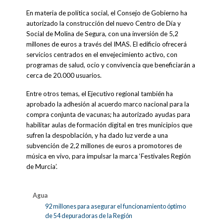
En materia de política social, el Consejo de Gobierno ha
autorizado la construcción del nuevo Centro de Día y
Social de Molina de Segura, con una inversión de 5,2
millones de euros a través del IMAS. El edificio ofrecerá
servicios centrados en el envejecimiento activo, con
programas de salud, ocio y convivencia que beneficiarán a
cerca de 20.000 usuarios.
Entre otros temas, el Ejecutivo regional también ha
aprobado la adhesión al acuerdo marco nacional para la
compra conjunta de vacunas; ha autorizado ayudas para
habilitar aulas de formación digital en tres municipios que
sufren la despoblación, y ha dado luz verde a una
subvención de 2,2 millones de euros a promotores de
música en vivo, para impulsar la marca ‘Festivales Región
de Murcia’.
Agua
92 millones para asegurar el funcionamiento óptimo
de 54 depuradoras de la Región