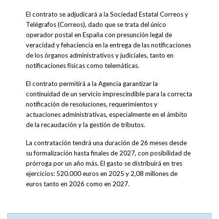
El contrato se adjudicará a la Sociedad Estatal Correos y
Telégrafos (Correos), dado que se trata del único
operador postal en España con presunción legal de
veracidad y fehaciencia en la entrega de las notificaciones
de los órganos administrativos y judiciales, tanto en
notificaciones físicas como telemáticas.
El contrato permitirá a la Agencia garantizar la
continuidad de un servicio imprescindible para la correcta
notificación de resoluciones, requerimientos y
actuaciones administrativas, especialmente en el ámbito
de la recaudación y la gestión de tributos.
La contratación tendrá una duración de 26 meses desde
su formalización hasta finales de 2027, con posibilidad de
prórroga por un año más. El gasto se distribuirá en tres
ejercicios: 520.000 euros en 2025 y 2,08 millones de
euros tanto en 2026 como en 2027.