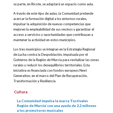
su parte, en Ricote, se adaptará un espacio como aula.
A través de este tipo de aulas, la Comunidad pretende
acercar la formación digital a los entornos rurales,
impulsar la adquisición de nuevas competencias que
mejoren la empleabilidad de sus vecinos y garantizar el
acceso a servicios y oportunidades que contribuyan a
mantener la actividad en estos municipios.
Los tres municipios se integran en la Estrategia Regional
de Lucha contra la Despoblación, impulsada por el
Gobierno de la Región de Murcia para revitalizar las zonas
rurales y reducir los desequilibrios territoriales. Esta
iniciativa es financiada con fondos europeos Next
Generation, en el marco del Plan de Recuperación,
Transformación y Resiliencia.
Cultura
La Comunidad impulsa la marca ‘Festivales
Región de Murcia’ con una ayuda de 2,2 millones
a los promotores musicales