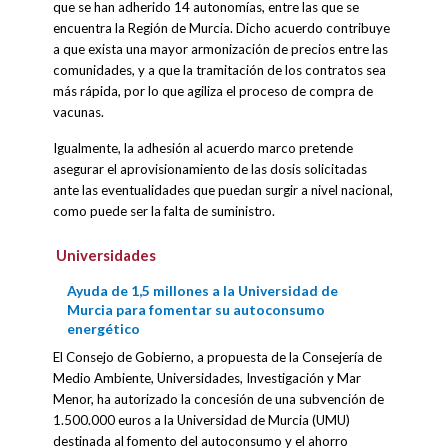
que se han adherido 14 autonomías, entre las que se
encuentra la Región de Murcia. Dicho acuerdo contribuye
a que exista una mayor armonización de precios entre las
comunidades, y a que la tramitación de los contratos sea
más rápida, por lo que agiliza el proceso de compra de
vacunas.
Igualmente, la adhesión al acuerdo marco pretende
asegurar el aprovisionamiento de las dosis solicitadas
ante las eventualidades que puedan surgir a nivel nacional,
como puede ser la falta de suministro.
Universidades
Ayuda de 1,5 millones a la Universidad de
Murcia para fomentar su autoconsumo
energético
El Consejo de Gobierno, a propuesta de la Consejería de
Medio Ambiente, Universidades, Investigación y Mar
Menor, ha autorizado la concesión de una subvención de
1.500.000 euros a la Universidad de Murcia (UMU)
destinada al fomento del autoconsumo y el ahorro