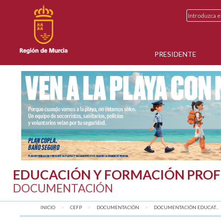
PRESIDENTE
EDUCACIÓN Y FORMACIÓN PROF
DOCUMENTACIÓN
INICIO
CEFP
DOCUMENTACIÓN
DOCUMENTACIÓN EDUCAT...