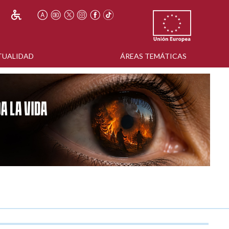
TUALIDAD
ÁREAS TEMÁTICAS