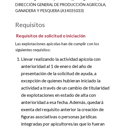
DIRECCIÓN GENERAL DE PRODUCCIÓN AGRÍCOLA,
GANADERA Y PESQUERA (A14035033)
Requisitos
Requisitos de solicitud o iniciación
Las explotaciones apícolas han de cumplir con los
siguientes requisitos:
Llevar realizando la actividad apícola con
anterioridad al 1 de enero del año de
presentación de la solicitud de ayuda, a
excepción de quienes hubieran iniciado la
actividad a través de un cambio de titularidad
de explotaciones en estado de alta con
anterioridad a esa fecha. Además, quedará
exenta del requisito anterior la creación de
figuras asociativas o personas jurídicas
integradas por apicultores/as que lo fueran