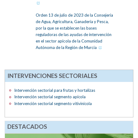
Orden 13 de julio de 2023 de la Consejería
de Agua, Agricultura, Ganadería y Pesca,
por la que se establecen las bases
reguladoras de las ayudas de intervención
en el sector apícola de la Comunidad
Autónoma de la Región de Murcia
INTERVENCIONES SECTORIALES
Intervención sectorial para frutas y hortalizas
Intervención sectorial segmento apícola
Intervención sectorial segmento vitivinícola
DESTACADOS