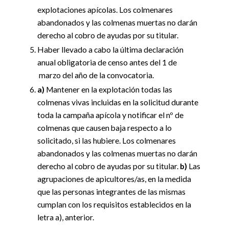
explotaciones apícolas. Los colmenares
abandonados y las colmenas muertas no darán
derecho al cobro de ayudas por su titular.
Haber llevado a cabo la última declaración
anual obligatoria de censo antes del 1 de
marzo del año de la convocatoria.
a)
Mantener en la explotación todas las
colmenas vivas incluidas en la solicitud durante
toda la campaña apícola y notificar el nº de
colmenas que causen baja respecto a lo
solicitado, si las hubiere. Los colmenares
abandonados y las colmenas muertas no darán
derecho al cobro de ayudas por su titular.
b)
Las
agrupaciones de apicultores/as, en la medida
que las personas integrantes de las mismas
cumplan con los requisitos establecidos en la
letra a), anterior.