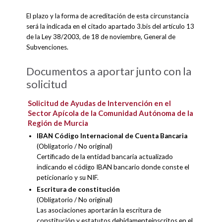
El plazo y la forma de acreditación de esta circunstancia
será la indicada en el citado apartado 3.bis del artículo 13
de la Ley 38/2003, de 18 de noviembre, General de
Subvenciones.
Documentos a aportar junto con la
solicitud
Solicitud de Ayudas de Intervención en el
Sector Apícola de la Comunidad Autónoma de la
Región de Murcia
IBAN Código Internacional de Cuenta Bancaria
(Obligatorio / No original)
Certificado de la entidad bancaria actualizado
indicando el código IBAN bancario donde conste el
peticionario y su NIF.
Escritura de constitución
(Obligatorio / No original)
Las asociaciones aportarán la escritura de
constitución y estatutos debidamenteinscritos en el