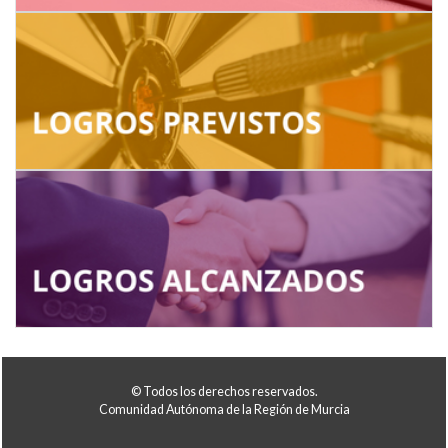
© Todos los derechos reservados.
Comunidad Autónoma de la Región de Murcia