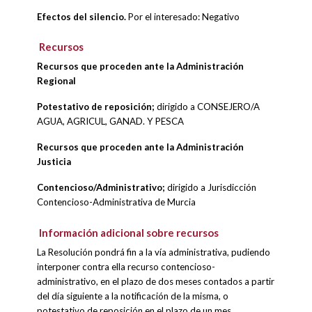
Efectos del silencio.
Por el interesado: Negativo
Recursos
Recursos que proceden ante la Administración
Regional
Potestativo de reposición;
dirigido a CONSEJERO/A
AGUA, AGRICUL, GANAD. Y PESCA
Recursos que proceden ante la Administración
Justicia
Contencioso/Administrativo;
dirigido a Jurisdicción
Contencioso-Administrativa de Murcia
Información adicional sobre recursos
La Resolución pondrá fin a la vía administrativa, pudiendo
interponer contra ella recurso contencioso-
administrativo, en el plazo de dos meses contados a partir
del día siguiente a la notificación de la misma, o
potestativo de reposición en el plazo de un mes,