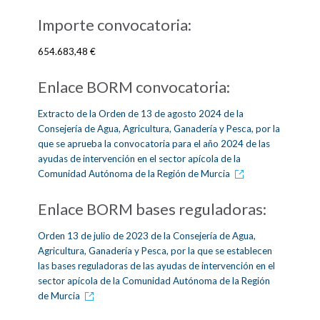
Importe convocatoria:
654.683,48 €
Enlace BORM convocatoria:
Extracto de la Orden de 13 de agosto 2024 de la
Consejería de Agua, Agricultura, Ganadería y Pesca, por la
que se aprueba la convocatoria para el año 2024 de las
ayudas de intervención en el sector apícola de la
Comunidad Autónoma de la Región de Murcia
Enlace BORM bases reguladoras:
Orden 13 de julio de 2023 de la Consejería de Agua,
Agricultura, Ganadería y Pesca, por la que se establecen
las bases reguladoras de las ayudas de intervención en el
sector apícola de la Comunidad Autónoma de la Región
de Murcia