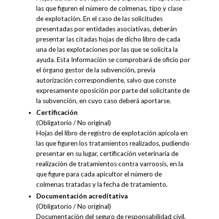
las que figuren el número de colmenas, tipo y clase
de explotación. En el caso de las solicitudes
presentadas por entidades asociativas, deberán
presentar las citadas hojas de dicho libro de cada
una de las explotaciones por las que se solicita la
ayuda. Esta Información se comprobará de oficio por
el órgano gestor de la subvención, previa
autorización correspondiente, salvo que conste
expresamente oposición por parte del solicitante de
la subvención, en cuyo caso deberá aportarse.
Certificación
(Obligatorio / No original)
Hojas del libro de registro de explotación apícola en
las que figuren los tratamientos realizados, pudiendo
presentar en su lugar, certificación veterinaria de
realización de tratamientos contra varroosis, en la
que figure para cada apicultor el número de
colmenas tratadas y la fecha de tratamiento.
Documentación acreditativa
(Obligatorio / No original)
Documentación del seguro de responsabilidad civil,