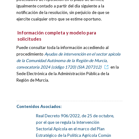
igualmente contado a partir del día siguiente a la
notificación de la resolución, sin perjuicio de que se
ejercite cualquier otro que se estime oportuno.
Información completa y modelo para
solicitudes
Puede consultar toda la información accediendo al
procedimiento
Ayudas de intervención en el sector apícola
de la Comunidad Autónoma de la Región de Murcia,
convocatoria 2024 (código 1720) (SIA 207312)
en la
Sede Electrónica de la Administración Pública de la
Región de Murcia.
Contenidos Asociados:
Real Decreto 906/2022, de 25 de octubre,
por el que se regula la Intervención
Sectorial Apícola en el marco del Plan
Estratégico de la Política Agrícola Común