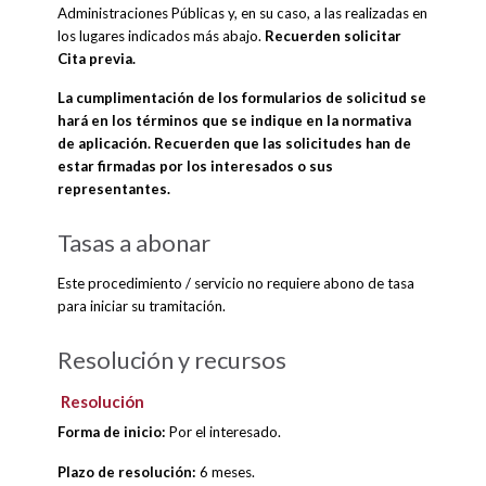
Administraciones Públicas y, en su caso, a las realizadas en
los lugares indicados más abajo.
Recuerden solicitar
Cita previa.
La cumplimentación de los formularios de solicitud se
hará en los términos que se indique en la normativa
de aplicación. Recuerden que las solicitudes han de
estar firmadas por los interesados o sus
representantes.
Tasas a abonar
Este procedimiento / servicio no requiere abono de tasa
para iniciar su tramitación.
Resolución y recursos
Resolución
Forma de inicio:
Por el interesado.
Plazo de resolución:
6 meses.