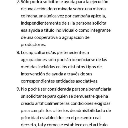
Sólo podrá solicitarse ayuda para la ejecución
de una acción determinada sobre una misma
colmena, una única vez por campaña apícola,
independientemente de si la persona solicita
esa ayuda a título individual o como integrante
de una cooperativa o agrupación de
productores.
Los apicultores/as pertenecientes a
agrupaciones sólo podrán beneficiarse de las
medidas incluidas en los distintos tipos de
intervención de ayuda a través de sus
correspondientes entidades asociativas.
No podrá ser considerada persona beneficiaria
un solicitante para quien se demuestre que ha
creado artificialmente las condiciones exigidas
para cumplir los criterios de admisibilidad o de
prioridad establecidos en el presente real
decreto, tal y como se establece en el artículo