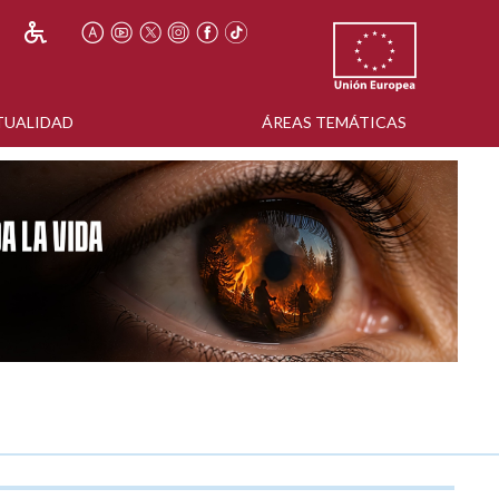
TUALIDAD
ÁREAS TEMÁTICAS