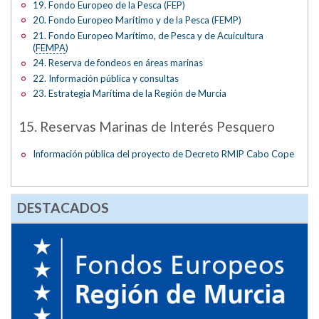
19. Fondo Europeo de la Pesca (FEP)
20. Fondo Europeo Marítimo y de la Pesca (FEMP)
21. Fondo Europeo Marítimo, de Pesca y de Acuicultura
(
FEMPA
)
24. Reserva de fondeos en áreas marinas
22. Información pública y consultas
23. Estrategia Marítima de la Región de Murcia
15. Reservas Marinas de Interés Pesquero
Información pública del proyecto de Decreto RMIP Cabo Cope
DESTACADOS