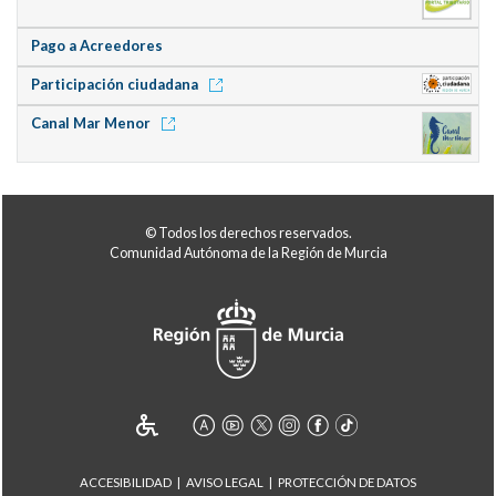
Pago a Acreedores
Participación ciudadana
Canal Mar Menor
© Todos los derechos reservados.
Comunidad Autónoma de la Región de Murcia
ACCESIBILIDAD
AVISO LEGAL
PROTECCIÓN DE DATOS