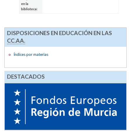
en la
biblioteca:
DISPOSICIONES EN EDUCACIÓN EN LAS
CC.AA.
Índices por materias
DESTACADOS