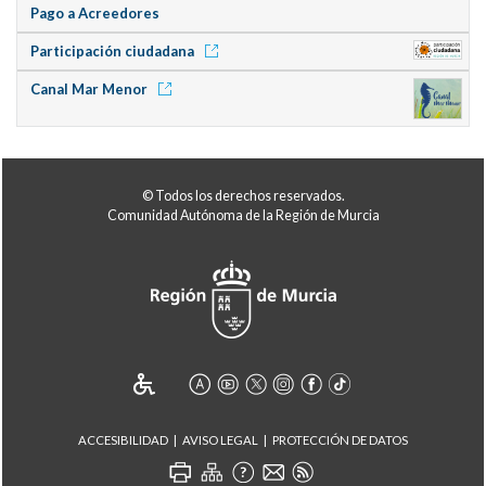
Pago a Acreedores
Participación ciudadana
Canal Mar Menor
© Todos los derechos reservados.
Comunidad Autónoma de la Región de Murcia
ACCESIBILIDAD
AVISO LEGAL
PROTECCIÓN DE DATOS