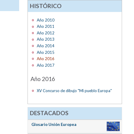
HISTÓRICO
Año 2010
Año 2011
Año 2012
Año 2013
Año 2014
Año 2015
Año 2016
Año 2017
Año 2016
XV Concurso de dibujo "Mi pueblo Europa"
DESTACADOS
Glosario Unión Europea