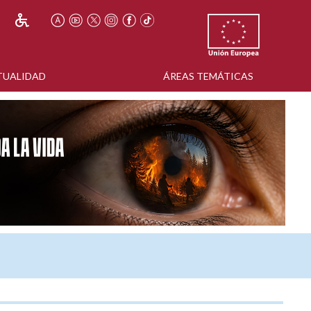
TUALIDAD
ÁREAS TEMÁTICAS