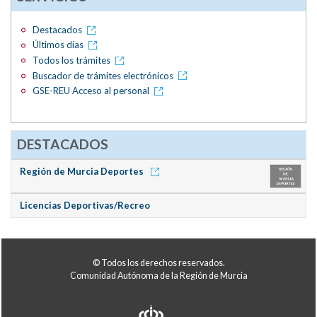
Destacados
Últimos días
Todos los trámites
Buscador de trámites electrónicos
GSE-REU Acceso al personal
DESTACADOS
Región de Murcia Deportes
Licencias Deportivas/Recreo
© Todos los derechos reservados.
Comunidad Autónoma de la Región de Murcia