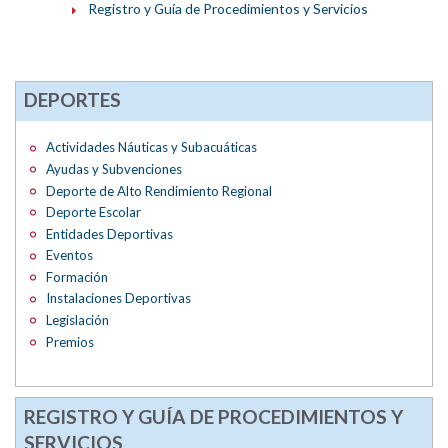
Registro y Guía de Procedimientos y Servicios
DEPORTES
Actividades Náuticas y Subacuáticas
Ayudas y Subvenciones
Deporte de Alto Rendimiento Regional
Deporte Escolar
Entidades Deportivas
Eventos
Formación
Instalaciones Deportivas
Legislación
Premios
REGISTRO Y GUÍA DE PROCEDIMIENTOS Y
SERVICIOS