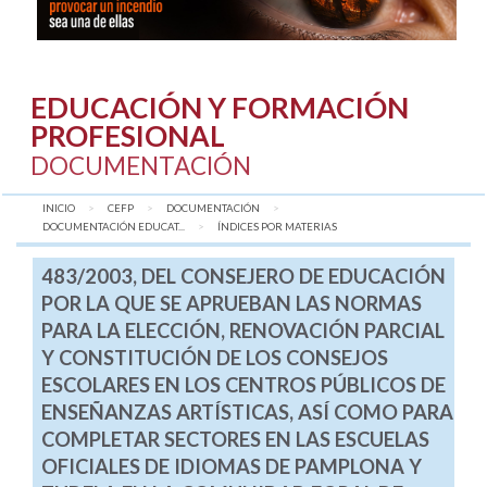
EDUCACIÓN Y FORMACIÓN
PROFESIONAL
DOCUMENTACIÓN
INICIO
CEFP
DOCUMENTACIÓN
DOCUMENTACIÓN EDUCAT...
AQUÍ:
ÍNDICES POR MATERIAS
483/2003, DEL CONSEJERO DE EDUCACIÓN
POR LA QUE SE APRUEBAN LAS NORMAS
PARA LA ELECCIÓN, RENOVACIÓN PARCIAL
Y CONSTITUCIÓN DE LOS CONSEJOS
ESCOLARES EN LOS CENTROS PÚBLICOS DE
ENSEÑANZAS ARTÍSTICAS, ASÍ COMO PARA
COMPLETAR SECTORES EN LAS ESCUELAS
OFICIALES DE IDIOMAS DE PAMPLONA Y