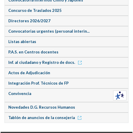
Concurso de Traslados 2025
Directores 2026/2027
Convocatorias urgentes (personal interin...
Listas abiertas
P.A.S. en Centros docentes
Inf. al ciudadano y Registro de docs.
Actos de Adjudicación
Integración Prof. Técnicos de FP
Convivencia
Novedades D.G. Recursos Humanos
Tablón de anuncios de la consejería