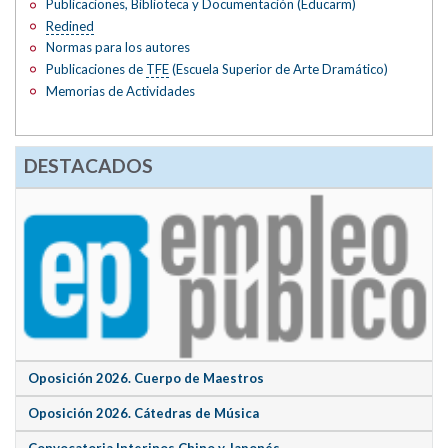
Publicaciones, Biblioteca y Documentación (Educarm)
Redined
Normas para los autores
Publicaciones de
TFE
(Escuela Superior de Arte Dramático)
Memorias de Actividades
DESTACADOS
Oposición 2026. Cuerpo de Maestros
Oposición 2026. Cátedras de Música
Convocatoria Interinos Chino y Japonés