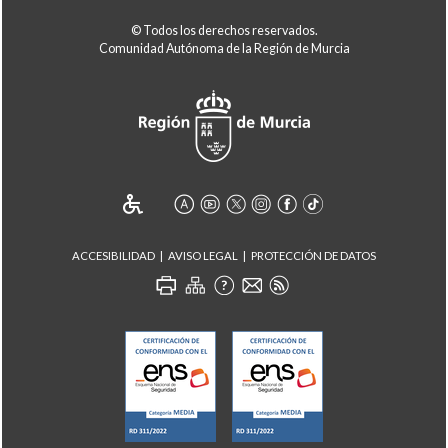
© Todos los derechos reservados.
Comunidad Autónoma de la Región de Murcia
ACCESIBILIDAD
AVISO LEGAL
PROTECCIÓN DE DATOS