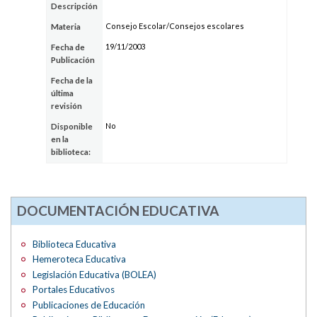
Descripción
Consejo Escolar/Consejos escolares
Materia
19/11/2003
Fecha de
Publicación
Fecha de la
última
revisión
No
Disponible
en la
biblioteca:
DOCUMENTACIÓN EDUCATIVA
Biblioteca Educativa
Hemeroteca Educativa
Legislación Educativa (BOLEA)
Portales Educativos
Publicaciones de Educación