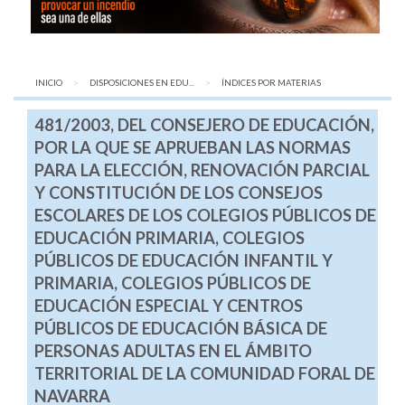
INICIO
DISPOSICIONES EN EDU...
AQUÍ:
ÍNDICES POR MATERIAS
481/2003, DEL CONSEJERO DE EDUCACIÓN,
POR LA QUE SE APRUEBAN LAS NORMAS
PARA LA ELECCIÓN, RENOVACIÓN PARCIAL
Y CONSTITUCIÓN DE LOS CONSEJOS
ESCOLARES DE LOS COLEGIOS PÚBLICOS DE
EDUCACIÓN PRIMARIA, COLEGIOS
PÚBLICOS DE EDUCACIÓN INFANTIL Y
PRIMARIA, COLEGIOS PÚBLICOS DE
EDUCACIÓN ESPECIAL Y CENTROS
PÚBLICOS DE EDUCACIÓN BÁSICA DE
PERSONAS ADULTAS EN EL ÁMBITO
TERRITORIAL DE LA COMUNIDAD FORAL DE
NAVARRA