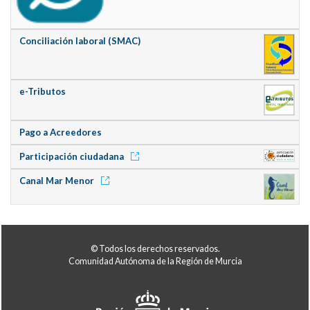
Conciliación laboral (SMAC)
e-Tributos
Pago a Acreedores
Participación ciudadana
Canal Mar Menor
© Todos los derechos reservados.
Comunidad Autónoma de la Región de Murcia