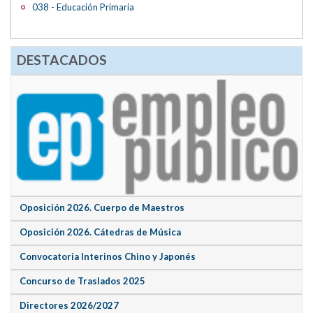
038 - Educación Primaria
DESTACADOS
Oposición 2026. Cuerpo de Maestros
Oposición 2026. Cátedras de Música
Convocatoria Interinos Chino y Japonés
Concurso de Traslados 2025
Directores 2026/2027