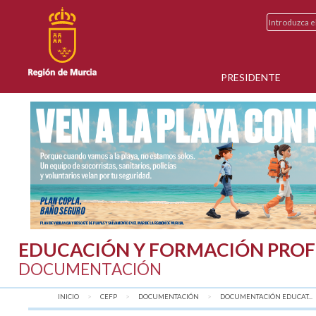
PRESIDENTE
EDUCACIÓN Y FORMACIÓN PROF
DOCUMENTACIÓN
INICIO
CEFP
DOCUMENTACIÓN
DOCUMENTACIÓN EDUCAT...