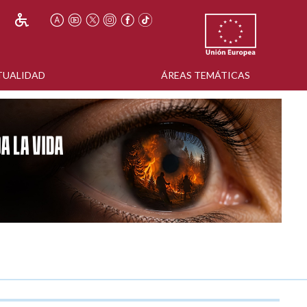
TUALIDAD
ÁREAS TEMÁTICAS