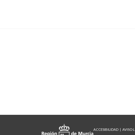
ACCESIBILIDAD
AVISO 