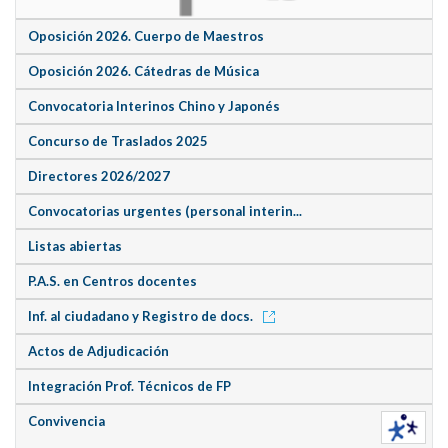
Oposición 2026. Cuerpo de Maestros
Oposición 2026. Cátedras de Música
Convocatoria Interinos Chino y Japonés
Concurso de Traslados 2025
Directores 2026/2027
Convocatorias urgentes (personal interin...
Listas abiertas
P.A.S. en Centros docentes
Inf. al ciudadano y Registro de docs.
Actos de Adjudicación
Integración Prof. Técnicos de FP
Convivencia