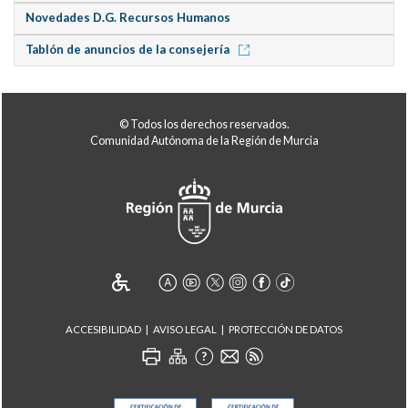
Novedades D.G. Recursos Humanos
Tablón de anuncios de la consejería
© Todos los derechos reservados.
Comunidad Autónoma de la Región de Murcia
ACCESIBILIDAD
AVISO LEGAL
PROTECCIÓN DE DATOS