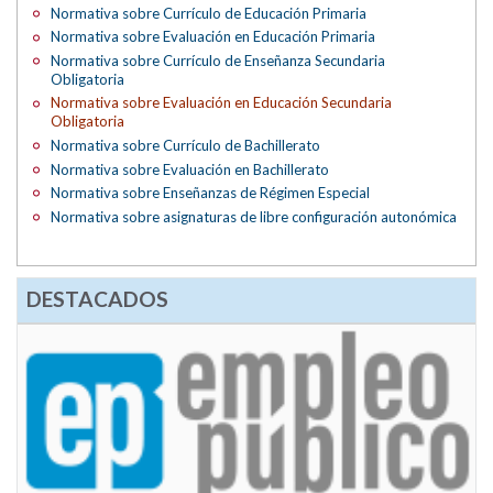
Normativa sobre Currículo de Educación Primaria
Normativa sobre Evaluación en Educación Primaria
Normativa sobre Currículo de Enseñanza Secundaria
Obligatoria
Normativa sobre Evaluación en Educación Secundaria
Obligatoria
Normativa sobre Currículo de Bachillerato
Normativa sobre Evaluación en Bachillerato
Normativa sobre Enseñanzas de Régimen Especial
Normativa sobre asignaturas de libre configuración autonómica
DESTACADOS