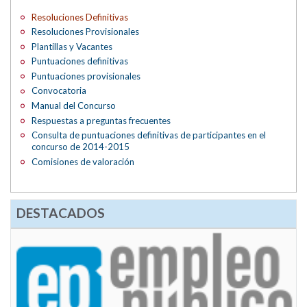
Resoluciones Definitivas
Resoluciones Provisionales
Plantillas y Vacantes
Puntuaciones definitivas
Puntuaciones provisionales
Convocatoria
Manual del Concurso
Respuestas a preguntas frecuentes
Consulta de puntuaciones definitivas de participantes en el
concurso de 2014-2015
Comisiones de valoración
DESTACADOS