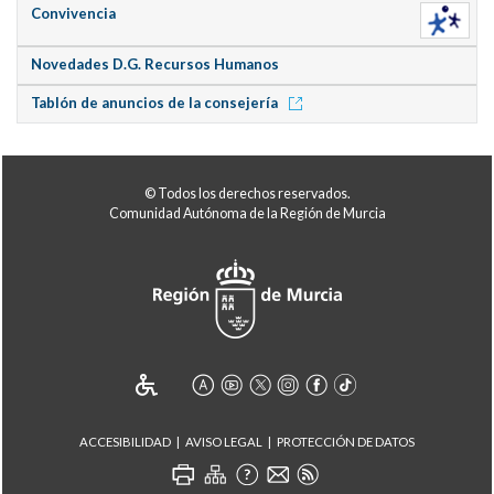
Convivencia
Novedades D.G. Recursos Humanos
Tablón de anuncios de la consejería
© Todos los derechos reservados.
Comunidad Autónoma de la Región de Murcia
ACCESIBILIDAD
AVISO LEGAL
PROTECCIÓN DE DATOS