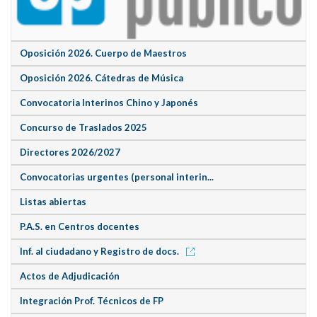
Oposición 2026. Cuerpo de Maestros
Oposición 2026. Cátedras de Música
Convocatoria Interinos Chino y Japonés
Concurso de Traslados 2025
Directores 2026/2027
Convocatorias urgentes (personal interin...
Listas abiertas
P.A.S. en Centros docentes
Inf. al ciudadano y Registro de docs.
Actos de Adjudicación
Integración Prof. Técnicos de FP