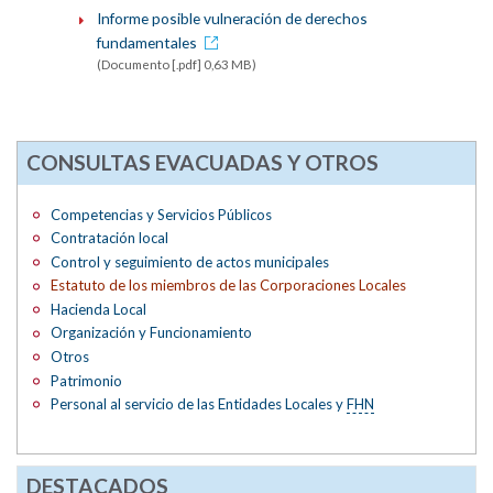
Informe posible vulneración de derechos
fundamentales
(Documento [.pdf] 0,63 MB)
CONSULTAS EVACUADAS Y OTROS
Competencias y Servicios Públicos
Contratación local
Control y seguimiento de actos municipales
Estatuto de los miembros de las Corporaciones Locales
Hacienda Local
Organización y Funcionamiento
Otros
Patrimonio
Personal al servicio de las Entidades Locales y
FHN
DESTACADOS