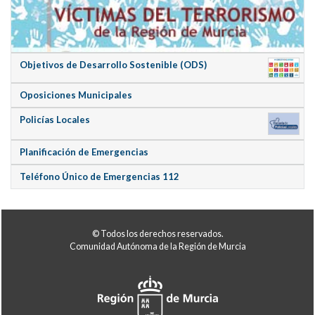
Objetivos de Desarrollo Sostenible (ODS)
Oposiciones Municipales
Policías Locales
Planificación de Emergencias
Teléfono Único de Emergencias 112
© Todos los derechos reservados.
Comunidad Autónoma de la Región de Murcia