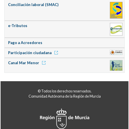
Conciliación laboral (SMAC)
e-Tributos
Pago a Acreedores
Participación ciudadana
Canal Mar Menor
© Todos los derechos reservados.
Comunidad Autónoma de la Región de Murcia