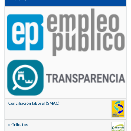
Conciliación laboral (SMAC)
e-Tributos