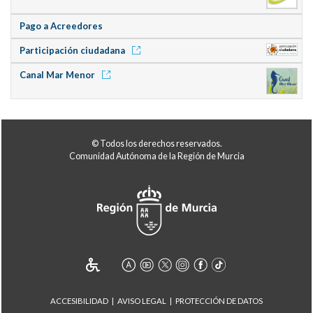
Pago a Acreedores
Participación ciudadana
Canal Mar Menor
© Todos los derechos reservados.
Comunidad Autónoma de la Región de Murcia
ACCESIBILIDAD
AVISO LEGAL
PROTECCIÓN DE DATOS