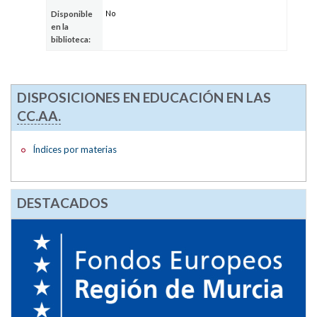
No
Disponible
en la
biblioteca:
DISPOSICIONES EN EDUCACIÓN EN LAS
CC.AA.
Índices por materias
DESTACADOS