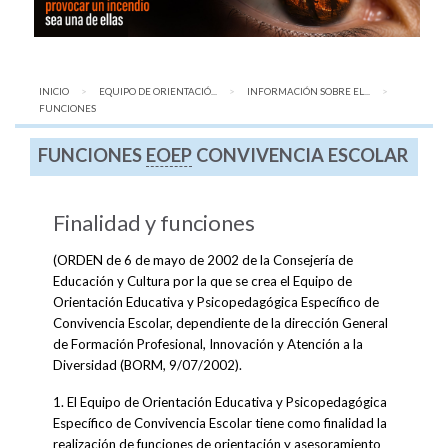
INICIO
EQUIPO DE ORIENTACIÓ...
INFORMACIÓN SOBRE EL...
AQUÍ:
FUNCIONES
FUNCIONES
EOEP
CONVIVENCIA ESCOLAR
Finalidad y funciones
(ORDEN de 6 de mayo de 2002 de la Consejería de
Educación y Cultura por la que se crea el Equipo de
Orientación Educativa y Psicopedagógica Específico de
Convivencia Escolar, dependiente de la dirección General
de Formación Profesional, Innovación y Atención a la
Diversidad (BORM, 9/07/2002).
1. El Equipo de Orientación Educativa y Psicopedagógica
Específico de Convivencia Escolar tiene como finalidad la
realización de funciones de orientación y asesoramiento