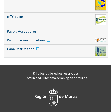
e-Tributos
Pago a Acreedores
Participación ciudadana
Canal Mar Menor
© Todos los derechos reservados.
Comunidad Autónoma de la Región de Murcia