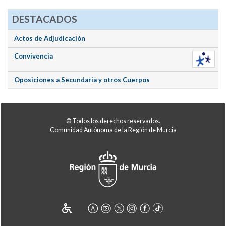
DESTACADOS
Actos de Adjudicación
Convivencia
Oposiciones a Secundaria y otros Cuerpos
© Todos los derechos reservados.
Comunidad Autónoma de la Región de Murcia