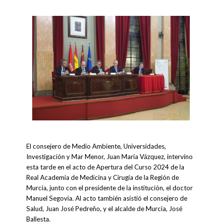
El consejero de Medio Ambiente, Universidades,
Investigación y Mar Menor, Juan María Vázquez, intervino
esta tarde en el acto de Apertura del Curso 2024 de la
Real Academia de Medicina y Cirugía de la Región de
Murcia, junto con el presidente de la institución, el doctor
Manuel Segovia. Al acto también asistió el consejero de
Salud, Juan José Pedreño, y el alcalde de Murcia, José
Ballesta.