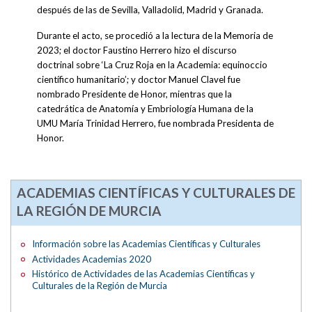
después de las de Sevilla, Valladolid, Madrid y Granada.
Durante el acto, se procedió a la lectura de la Memoria de
2023; el doctor Faustino Herrero hizo el discurso
doctrinal sobre ‘La Cruz Roja en la Academia: equinoccio
científico humanitario’; y doctor Manuel Clavel fue
nombrado Presidente de Honor, mientras que la
catedrática de Anatomía y Embriología Humana de la
UMU María Trinidad Herrero, fue nombrada Presidenta de
Honor.
ACADEMIAS CIENTÍFICAS Y CULTURALES DE
LA REGIÓN DE MURCIA
Información sobre las Academias Científicas y Culturales
Actividades Academias 2020
Histórico de Actividades de las Academias Científicas y
Culturales de la Región de Murcia