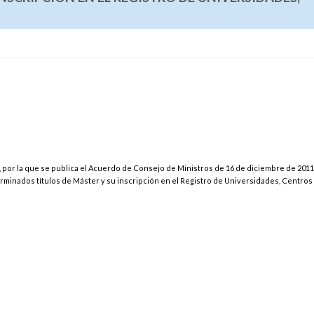
 por la que se publica el Acuerdo de Consejo de Ministros de 16 de diciembre de 2011,
erminados títulos de Máster y su inscripción en el Registro de Universidades, Centros 