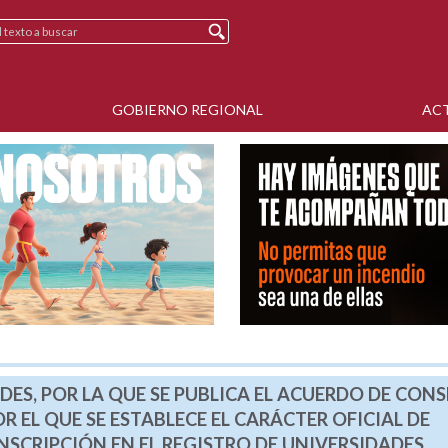
GOBIERNO REGIONAL
AC
DES, POR LA QUE SE PUBLICA EL ACUERDO DE CONS
OR EL QUE SE ESTABLECE EL CARÁCTER OFICIAL DE
NSCRIPCIÓN EN EL REGISTRO DE UNIVERSIDADES,