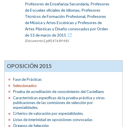
Profesores de Enseñanza Secundaria, Profesores
de Escuelas oficiales de Idiomas, Profesores
Técnicos de Formación Profesional, Profesores
de Música y Artes Escénicas y Profesores de
Artes Plásticas y Diseño convocados por Orden
de 13 de marzo de 2015
(Documento [.pdf] 476,89 KB)
OPOSICIÓN 2015
Fase de Prácticas
Seleccionados
Prueba de acreditación de conocimiento del Castellano
Características específicas de la prueba práctica y otras
publicaciones de las comisiones de selección por
especialidades.
Criterios de valoración por especialidades.
Listas de interinidad en oposiciones convocadas
Órganos de Selección