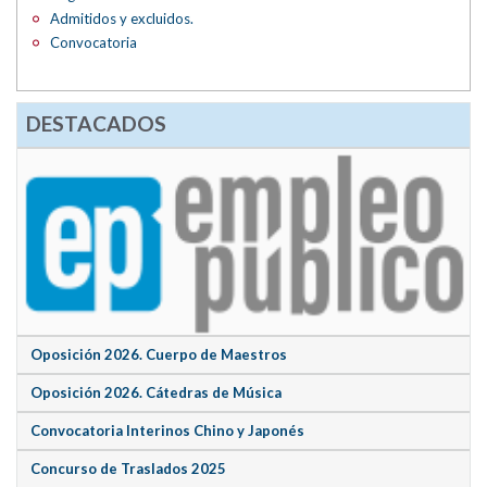
Admitidos y excluidos.
Convocatoria
DESTACADOS
Oposición 2026. Cuerpo de Maestros
Oposición 2026. Cátedras de Música
Convocatoria Interinos Chino y Japonés
Concurso de Traslados 2025